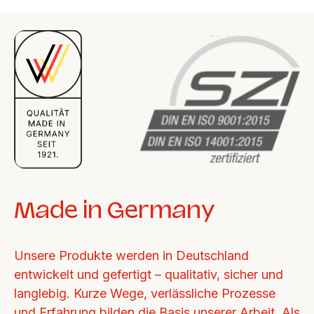
Made in Germany
Unsere Produkte werden in Deutschland 
entwickelt und gefertigt – qualitativ, sicher und 
langlebig. Kurze Wege, verlässliche Prozesse 
und Erfahrung bilden die Basis unserer Arbeit. Als 