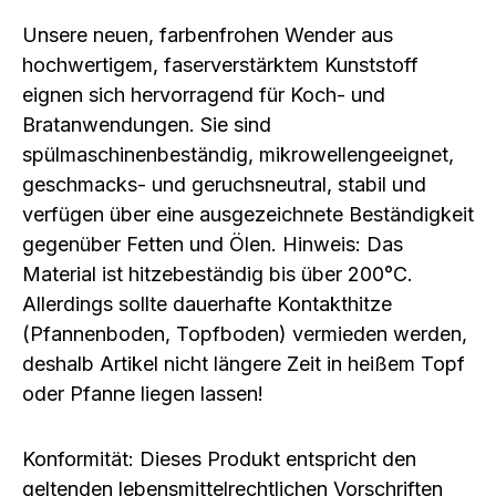
Unsere neuen, farbenfrohen Wender aus
hochwertigem, faserverstärktem Kunststoff
eignen sich hervorragend für Koch- und
Bratanwendungen. Sie sind
spülmaschinenbeständig, mikrowellengeeignet,
geschmacks- und geruchsneutral, stabil und
verfügen über eine ausgezeichnete Beständigkeit
gegenüber Fetten und Ölen. Hinweis: Das
Material ist hitzebeständig bis über 200°C.
Allerdings sollte dauerhafte Kontakthitze
(Pfannenboden, Topfboden) vermieden werden,
deshalb Artikel nicht längere Zeit in heißem Topf
oder Pfanne liegen lassen!
Konformität: Dieses Produkt entspricht den
geltenden lebensmittelrechtlichen Vorschriften