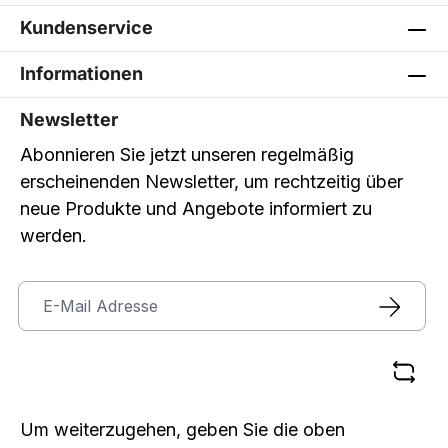
Kundenservice
Informationen
Newsletter
Abonnieren Sie jetzt unseren regelmäßig
erscheinenden Newsletter, um rechtzeitig über
neue Produkte und Angebote informiert zu
werden.
Um weiterzugehen, geben Sie die oben