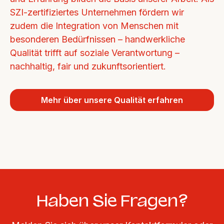
SZI-zertifiziertes Unternehmen fördern wir 
zudem die Integration von Menschen mit 
besonderen Bedürfnissen – handwerkliche 
Qualität trifft auf soziale Verantwortung – 
nachhaltig, fair und zukunftsorientiert.
Mehr über unsere Qualität erfahren
Haben Sie Fragen?