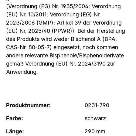
(Verordnung (EG) Nr. 1935/2004; Verordnung
(EU) Nr. 10/2011; Verordnung (EG) Nr.
2023/2006 (GMP); Artikel 39 der Verordnung
(EU) Nr. 2025/40 (PPWR)). Bei der Herstellung
des Produkts wird weder Bisphenol A (BPA,
CAS-Nr. 80-05-7) eingesetzt, noch kommen
andere relevante Bisphenole/Bisphenolderivate
gemäß Verordnung (EU) Nr. 2024/3190 zur
Anwendung.
Produktnummer:
0231-790
Farbe:
schwarz
Länge:
290 mm