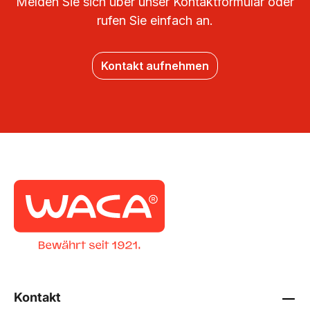
Melden Sie sich über unser Kontaktformular oder
rufen Sie einfach an.
Kontakt aufnehmen
Kontakt