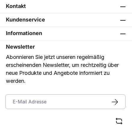
Kontakt
Kundenservice
Informationen
Newsletter
Abonnieren Sie jetzt unseren regelmäßig
erscheinenden Newsletter, um rechtzeitig über
neue Produkte und Angebote informiert zu
werden.