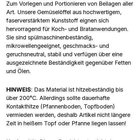
Zum Vorlegen und Portionieren von Beilagen aller
Art. Unsere Gemüselöffel aus hochwertigem,
faserverstärktem Kunststoff eignen sich
hervorragend für Koch- und Bratanwendungen.
Sie sind spülmaschinenbeständig,
mikrowellengeeignet, geschmacks- und
geruchsneutral, stabil und verfügen über eine
ausgezeichnete Beständigkeit gegenüber Fetten
und Ölen.
HINWEIS
: Das Material ist hitzebeständig bis
über 200°C. Allerdings sollte dauerhafte
Kontakthitze (Pfannenboden, Topfboden)
vermieden werden, deshalb Artikel nicht längere
Zeit in heißem Topf oder Pfanne liegen lassen!