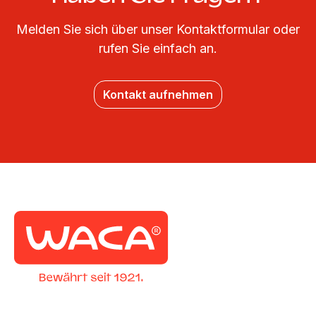
Melden Sie sich über unser Kontaktformular oder
rufen Sie einfach an.
Kontakt aufnehmen