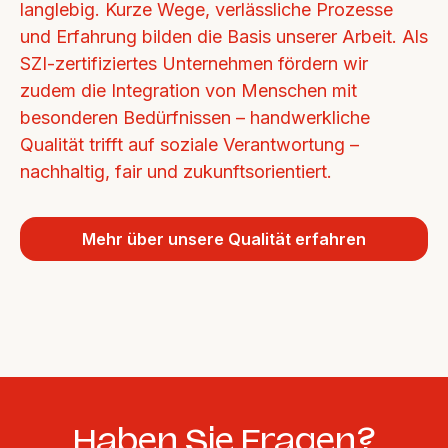
langlebig. Kurze Wege, verlässliche Prozesse 
und Erfahrung bilden die Basis unserer Arbeit. Als 
SZI-zertifiziertes Unternehmen fördern wir 
zudem die Integration von Menschen mit 
besonderen Bedürfnissen – handwerkliche 
Qualität trifft auf soziale Verantwortung – 
nachhaltig, fair und zukunftsorientiert.
Mehr über unsere Qualität erfahren
Haben Sie Fragen?