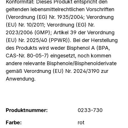
Konformität: Dieses Produkt entspricht den
geltenden lebensmittelrechtlichen Vorschriften
(Verordnung (EG) Nr. 1935/2004; Verordnung
(EU) Nr. 10/2011; Verordnung (EG) Nr.
2023/2006 (GMP); Artikel 39 der Verordnung
(EU) Nr. 2025/40 (PPWR)). Bei der Herstellung
des Produkts wird weder Bisphenol A (BPA,
CAS-Nr. 80-05-7) eingesetzt, noch kommen
andere relevante Bisphenole/Bisphenolderivate
gemäß Verordnung (EU) Nr. 2024/3190 zur
Anwendung.
Produktnummer:
0233-730
Farbe:
rot