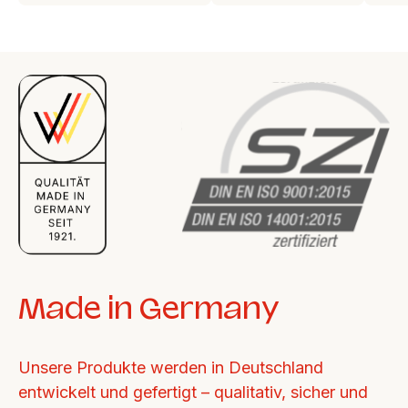
Made in Germany
Unsere Produkte werden in Deutschland 
entwickelt und gefertigt – qualitativ, sicher und 