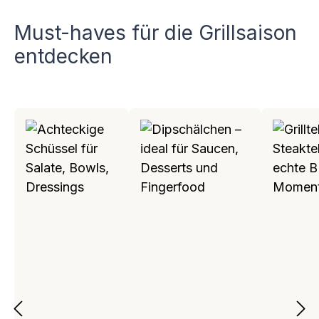
Must-haves für die Grillsaison
entdecken
Produktgalerie überspringen