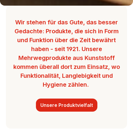
Wir stehen für das Gute, das besser
Gedachte:
Produkte, die sich in Form
und Funktion über die Zeit bewährt
haben - seit 1921.
Unsere
Mehrwegprodukte aus Kunststoff
kommen überall dort zum Einsatz, wo
Funktionalität, Langlebigkeit und
Hygiene zählen.
Unsere Produktvielfalt