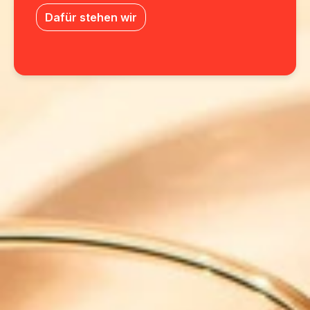
Dafür stehen wir