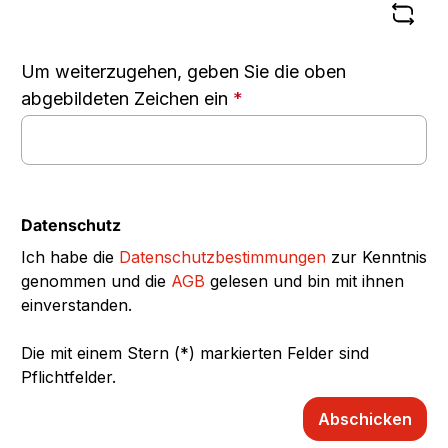
Um weiterzugehen, geben Sie die oben
abgebildeten Zeichen ein
*
Datenschutz
Ich habe die
Datenschutzbestimmungen
zur Kenntnis
genommen und die
AGB
gelesen und bin mit ihnen
einverstanden.
Die mit einem Stern (*) markierten Felder sind
Pflichtfelder.
Abschicken