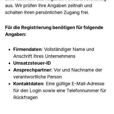
aus. Wir prüfen Ihre Angaben zeitnah und
schalten Ihren persönlichen Zugang frei.
Für die Registrierung benötigen für folgende
Angaben:
Firmendaten
: Vollständiger Name und
Anschrift Ihres Unternehmens
Umsatzsteuer-ID
Ansprechpartner
: Vor und Nachname der
verantwortliche Person
Kontaktdaten
: Eine gültige E-Mail-Adresse
für den Login sowie eine Telefonnummer für
Rückfragen