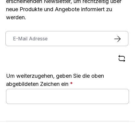
erscheinenden Newsletter, um rechtzeitig über
neue Produkte und Angebote informiert zu
werden.
Um weiterzugehen, geben Sie die oben
abgebildeten Zeichen ein
*