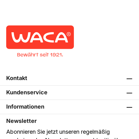
Kontakt
Kundenservice
Informationen
Newsletter
Abonnieren Sie jetzt unseren regelmäßig