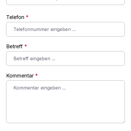
Telefon
*
Betreff
*
Kommentar
*