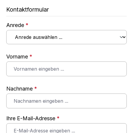
Kontaktformular
Anrede
*
Vorname
*
Nachname
*
Ihre E-Mail-Adresse
*