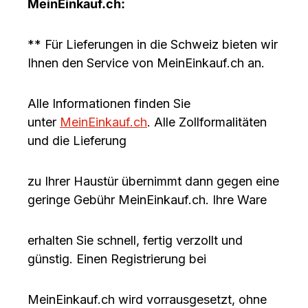
MeinEinkauf.ch:
** Für Lieferungen in die Schweiz bieten wir
Ihnen den Service von MeinEinkauf.ch an.
Alle Informationen finden Sie
unter
MeinEinkauf.ch
. Alle Zollformalitäten
und die Lieferung
zu Ihrer Haustür übernimmt dann gegen eine
geringe Gebühr MeinEinkauf.ch. Ihre Ware
erhalten Sie schnell, fertig verzollt und
günstig. Einen Registrierung bei
MeinEinkauf.ch wird vorrausgesetzt, ohne