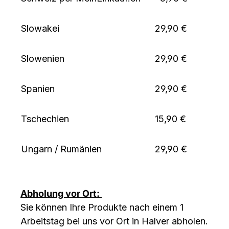
Slowakei
29,90 €
Slowenien
29,90 €
Spanien
29,90 €
Tschechien
15,90 €
Ungarn / Rumänien
29,90 €
Abholung vor Ort:
Sie können Ihre Produkte nach einem 1
Arbeitstag bei uns vor Ort in Halver
abholen.