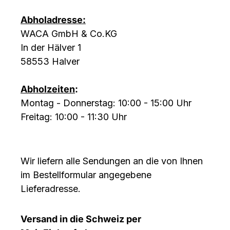
Abholadresse:
WACA GmbH & Co.KG
In der Hälver 1
58553 Halver
Abholzeiten
:
Montag - Donnerstag: 10:00 - 15:00 Uhr
Freitag: 10:00 - 11:30 Uhr
Wir liefern alle Sendungen an die von Ihnen
im Bestellformular angegebene
Lieferadresse.
Versand in die Schweiz per