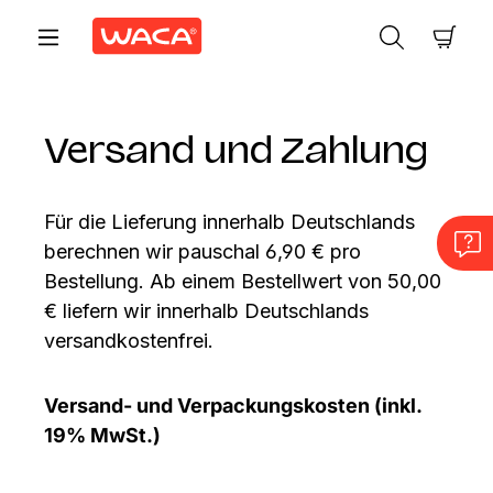
Zum Hauptinhalt springen
Ware
Versand und Zahlung
Für die Lieferung innerhalb Deutschlands
berechnen wir pauschal 6,90 € pro
Bestellung. Ab einem Bestellwert von 50,00
€ liefern wir innerhalb Deutschlands
versandkostenfrei.
Versand- und Verpackungskosten (inkl.
19% MwSt.)