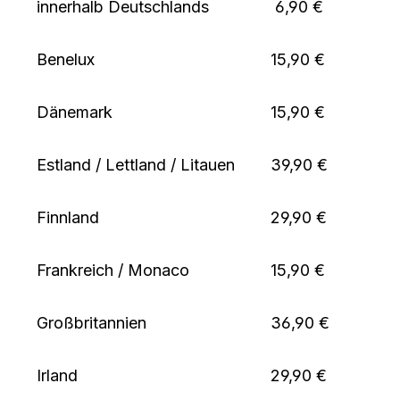
innerhalb Deutschlands
6,90 €
Benelux
15,90 €
Dänemark
15,90 €
Estland / Lettland / Litauen
39,90 €
Finnland
29,90 €
Frankreich / Monaco
15,90 €
Großbritannien
36,90 €
Irland
29,90 €