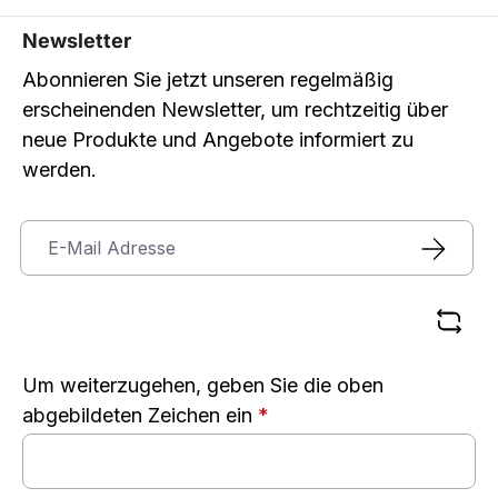
Newsletter
Abonnieren Sie jetzt unseren regelmäßig
erscheinenden Newsletter, um rechtzeitig über
neue Produkte und Angebote informiert zu
werden.
Um weiterzugehen, geben Sie die oben
abgebildeten Zeichen ein
*