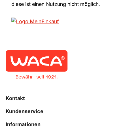
diese ist einen Nutzung nicht möglich.
Kontakt
Kundenservice
Informationen