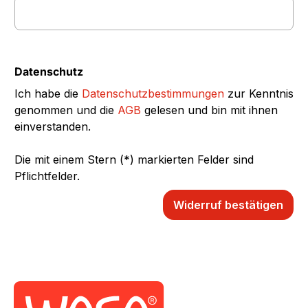
Datenschutz
Ich habe die
Datenschutzbestimmungen
zur Kenntnis
genommen und die
AGB
gelesen und bin mit ihnen
einverstanden.
Die mit einem Stern (*) markierten Felder sind
Pflichtfelder.
Widerruf bestätigen