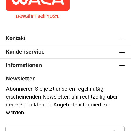
Kontakt
Kundenservice
Informationen
Newsletter
Abonnieren Sie jetzt unseren regelmäßig
erscheinenden Newsletter, um rechtzeitig über
neue Produkte und Angebote informiert zu
werden.