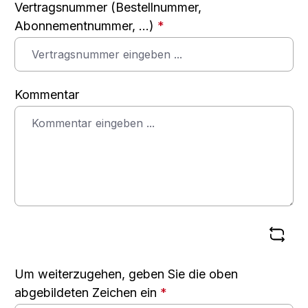
Vertragsnummer (Bestellnummer,
Abonnementnummer, ...)
*
Kommentar
Um weiterzugehen, geben Sie die oben
abgebildeten Zeichen ein
*