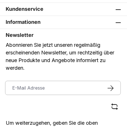
Kundenservice
Informationen
Newsletter
Abonnieren Sie jetzt unseren regelmäßig
erscheinenden Newsletter, um rechtzeitig über
neue Produkte und Angebote informiert zu
werden.
Um weiterzugehen, geben Sie die oben