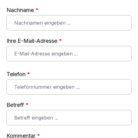
Nachname
*
Ihre E-Mail-Adresse
*
Telefon
*
Betreff
*
Kommentar
*