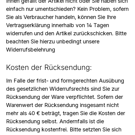
Ihnen gefällt der Artikel nicht oder Sie haben sich
einfach nur umentschieden? Kein Problem, sofern
Sie als Verbraucher handeln, können Sie Ihre
Vertragserklärung innerhalb von 14 Tagen
widerrufen und den Artikel zurückschicken. Bitte
beachten Sie hierzu unbedingt unsere
Widerrufsbelehrung
Kosten der Rücksendung:
Im Falle der frist- und formgerechten Ausübung
des gesetzlichen Widerrufsrechts sind Sie zur
Rücksendung der Ware verpflichtet. Sofern der
Warenwert der Rücksendung insgesamt nicht
mehr als 40 € beträgt, tragen Sie die Kosten der
Rücksendung selbst. Andernfalls ist die
Rücksendung kostenfrei. Bitte setzten Sie sich