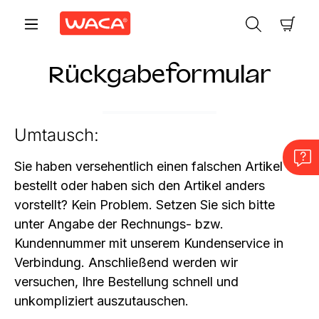
Zum Hauptinhalt springen
Ware
Rückgabeformular
Umtausch:
Sie haben versehentlich einen falschen Artikel
bestellt oder haben sich den Artikel anders
vorstellt? Kein Problem. Setzen Sie sich bitte
unter Angabe der Rechnungs- bzw.
Kundennummer mit unserem Kundenservice in
Verbindung. Anschließend werden wir
versuchen, Ihre Bestellung schnell und
unkompliziert auszutauschen.