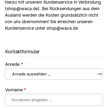
hierzu mit unserem Kundenservice in Verbindung
(shop@waca.de). Bei Rücksendungen aus dem
Ausland werden die Kosten grundsätzlich nicht
von uns übernommen! Sie erreichen unseren
Kundenservice unter shop@waca.de
Kontaktformular
Anrede
*
Vorname
*