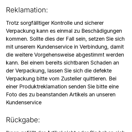
Reklamation:
Trotz sorgfälltiger Kontrolle und sicherer
Verpackung kann es einmal zu Beschädigungen
kommen. Sollte dies der Fall sein, setzen Sie sich
mit unserem Kundenservice in Verbindung, damit
die weitere Vorgehensweise abgestimmt werden
kann. Bei einem bereits sichtbaren Schaden an
der Verpackung, lassen Sie sich die defekte
Verpackung bitte vom Zusteller quittieren. Bei
einer Produktreklamation senden Sie bitte eine
Foto des zu beanstanden Artikels an unseren
Kundenservice
Rückgabe: