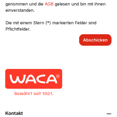
genommen und die
AGB
gelesen und bin mit ihnen
einverstanden.
Die mit einem Stern (*) markierten Felder sind
Pflichtfelder.
Abschicken
Kontakt