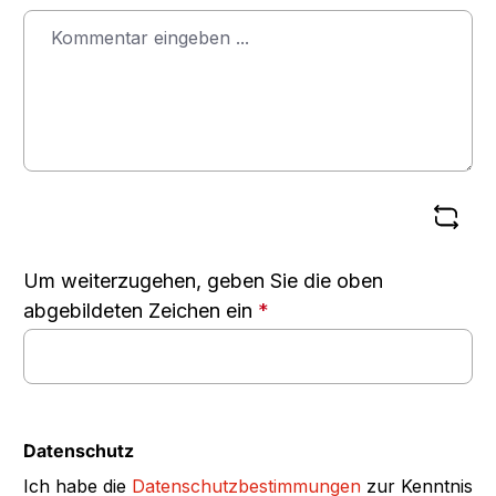
Um weiterzugehen, geben Sie die oben
abgebildeten Zeichen ein
*
Datenschutz
Ich habe die
Datenschutzbestimmungen
zur Kenntnis