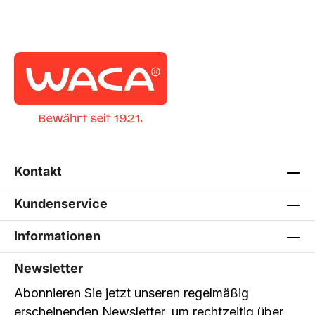
Kontakt
Kundenservice
Informationen
Newsletter
Abonnieren Sie jetzt unseren regelmäßig
erscheinenden Newsletter, um rechtzeitig über