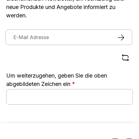
neue Produkte und Angebote informiert zu
werden.
Um weiterzugehen, geben Sie die oben
abgebildeten Zeichen ein
*