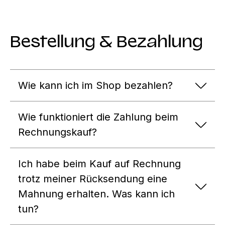
Bestellung & Bezahlung
Wie kann ich im Shop bezahlen?
Wie funktioniert die Zahlung beim
Rechnungskauf?
Ich habe beim Kauf auf Rechnung
trotz meiner Rücksendung eine
Mahnung erhalten. Was kann ich
tun?