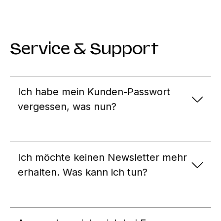
Service & Support
Ich habe mein Kunden-Passwort
vergessen, was nun?
Ich möchte keinen Newsletter mehr
erhalten. Was kann ich tun?