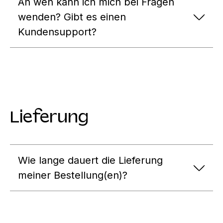
An wen kann ich mich bei Fragen
wenden? Gibt es einen
Kundensupport?
Lieferung
Wie lange dauert die Lieferung
meiner Bestellung(en)?