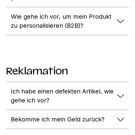
Wie gehe ich vor, um mein Produkt
zu personalisieren (B2B)?
Reklamation
Ich habe einen defekten Artikel, wie
gehe ich vor?
Bekomme ich mein Geld zurück?