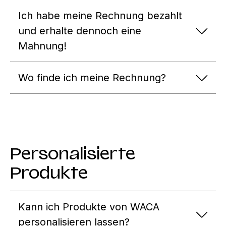
Ich habe meine Rechnung bezahlt
und erhalte dennoch eine
Mahnung!
Wo finde ich meine Rechnung?
Personalisierte
Produkte
Kann ich Produkte von WACA
personalisieren lassen?