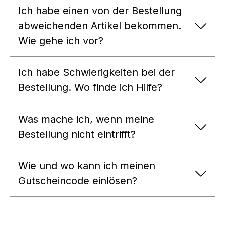
Ich habe einen von der Bestellung
abweichenden Artikel bekommen.
Wie gehe ich vor?
Ich habe Schwierigkeiten bei der
Bestellung. Wo finde ich Hilfe?
Was mache ich, wenn meine
Bestellung nicht eintrifft?
Wie und wo kann ich meinen
Gutscheincode einlösen?