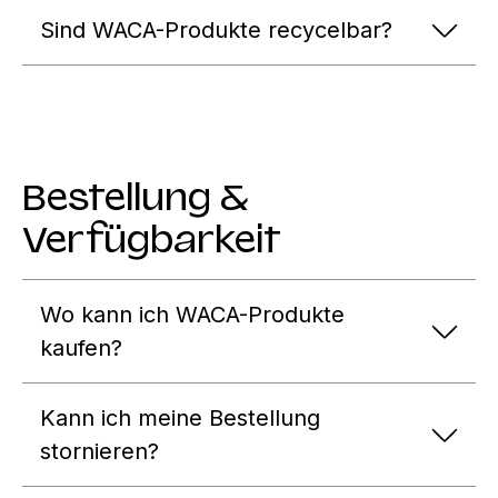
Sind WACA-Produkte recycelbar?
Bestellung &
Verfügbarkeit
Wo kann ich WACA-Produkte
kaufen?
Kann ich meine Bestellung
stornieren?