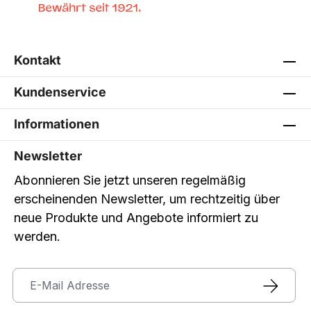
Kontakt
Kundenservice
Informationen
Newsletter
Abonnieren Sie jetzt unseren regelmäßig
erscheinenden Newsletter, um rechtzeitig über
neue Produkte und Angebote informiert zu
werden.