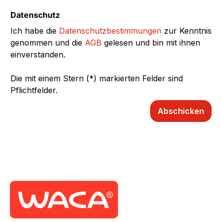
Datenschutz
Ich habe die
Datenschutzbestimmungen
zur Kenntnis
genommen und die
AGB
gelesen und bin mit ihnen
einverstanden.
Die mit einem Stern (*) markierten Felder sind
Pflichtfelder.
Abschicken