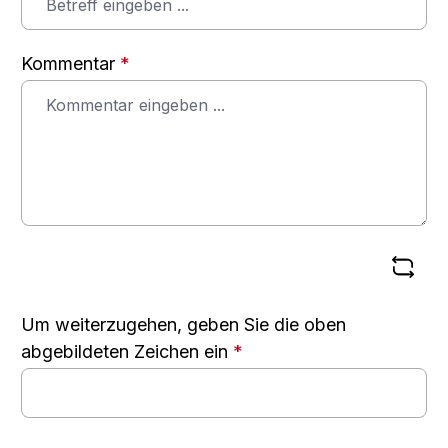
Kommentar
*
Um weiterzugehen, geben Sie die oben
abgebildeten Zeichen ein
*