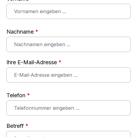
Nachname
*
Ihre E-Mail-Adresse
*
Telefon
*
Betreff
*