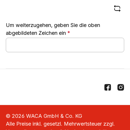
Um weiterzugehen, geben Sie die oben
abgebildeten Zeichen ein
*
© 2026 WACA GmbH & Co. KG
Alle Preise inkl. gesetzl. Mehrwertsteuer zzgl.