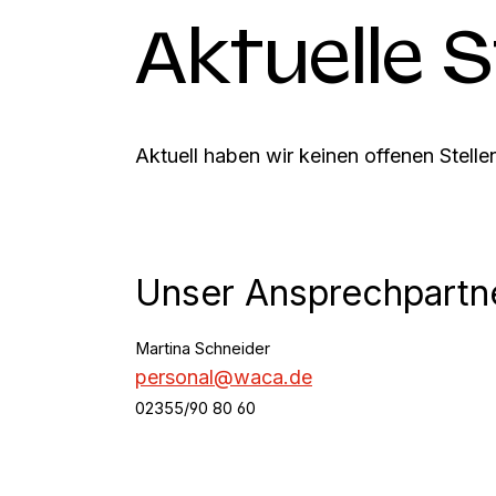
Aktuelle 
Aktuell haben wir keinen offenen Stell
Unser Ansprechpartn
Martina Schneider
personal@waca.de
02355/90 80 60