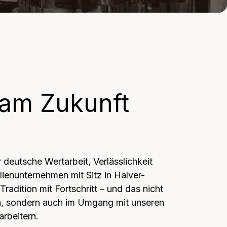
m Zukunft 
deutsche Wertarbeit, Verlässlichkeit 
lienunternehmen mit Sitz in Halver-
radition mit Fortschritt – und das nicht 
n, sondern auch im Umgang mit unseren 
arbeitern.