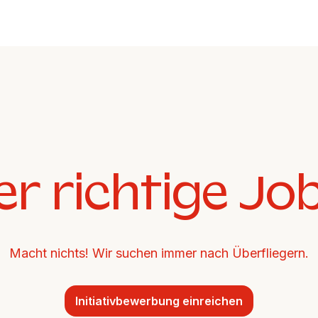
er richtige Jo
Macht nichts! Wir suchen immer nach Überfliegern.
Initiativbewerbung einreichen