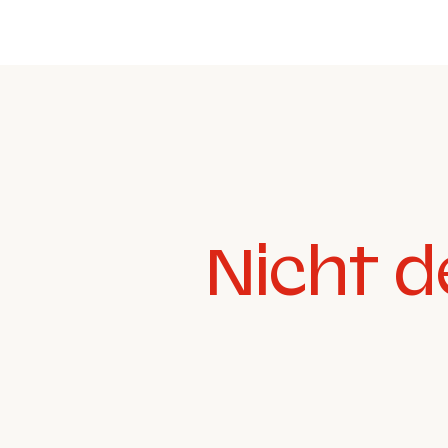
Nicht d