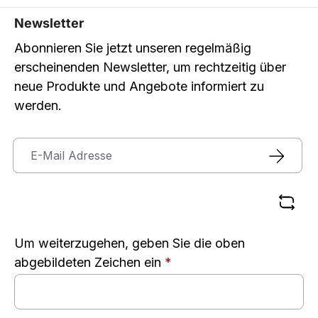
Newsletter
Abonnieren Sie jetzt unseren regelmäßig
erscheinenden Newsletter, um rechtzeitig über
neue Produkte und Angebote informiert zu
werden.
Um weiterzugehen, geben Sie die oben
abgebildeten Zeichen ein
*