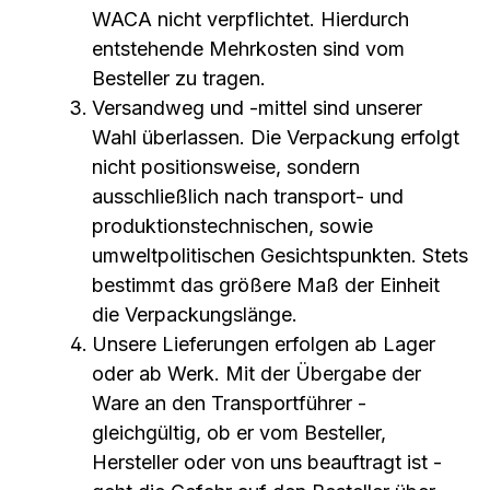
WACA nicht verpflichtet. Hierdurch
entstehende Mehrkosten sind vom
Besteller zu tragen.
Versandweg und -mittel sind unserer
Wahl überlassen. Die Verpackung erfolgt
nicht positionsweise, sondern
ausschließlich nach transport- und
produktionstechnischen, sowie
umweltpolitischen Gesichtspunkten. Stets
bestimmt das größere Maß der Einheit
die Verpackungslänge.
Unsere Lieferungen erfolgen ab Lager
oder ab Werk. Mit der Übergabe der
Ware an den Transportführer -
gleichgültig, ob er vom Besteller,
Hersteller oder von uns beauftragt ist -