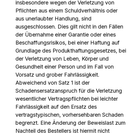
insbesondere wegen der Verletzung von
Pflichten aus einem Schuldverhältnis oder
aus unerlaubter Handlung, sind
ausgeschlossen. Dies gilt nicht in den Fällen
der Übernahme einer Garantie oder eines
Beschaffungsrisikos, bei einer Haftung auf
Grundlage des Produkthaftungsgesetzes, bei
der Verletzung von Leben, Körper und
Gesundheit einer Person und im Fall von
Vorsatz und grober Fahrlässigkeit.
Abweichend von Satz 1 ist der
Schadensersatzanspruch für die Verletzung
wesentlicher Vertragspflichten bei leichter
Fahrlässigkeit auf den Ersatz des
vertragstypischen, vorhersehbaren Schaden
begrenzt. Eine Änderung der Beweislast zum
Nachteil des Bestellers ist hiermit nicht