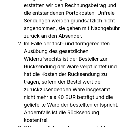
erstatten wir den Rechnungsbetrag und
die entstandenen Portokosten. Unfreie
Sendungen werden grundsätzlich nicht
angenommen, sie gehen mit Nachgebühr
zurück an den Absender.
Im Falle der frist- und formgerechten
Ausübung des gesetzlichen
Widerrufsrechts ist der Besteller zur
Rücksendung der Ware verpflichtet und
hat die Kosten der Rücksendung zu
tragen, sofern der Bestellwert der
zurückzusendenden Ware insgesamt
nicht mehr als 40 EUR beträgt und die
gelieferte Ware der bestellten entspricht.
Andernfalls ist die Rücksendung
kostenfrei.