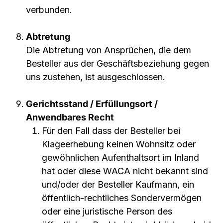
verbunden.
Abtretung
Die Abtretung von Ansprüchen, die dem
Besteller aus der Geschäftsbeziehung gegen
uns zustehen, ist ausgeschlossen.
Gerichtsstand / Erfüllungsort /
Anwendbares Recht
Für den Fall dass der Besteller bei
Klageerhebung keinen Wohnsitz oder
gewöhnlichen Aufenthaltsort im Inland
hat oder diese WACA nicht bekannt sind
und/oder der Besteller Kaufmann, ein
öffentlich-rechtliches Sondervermögen
oder eine juristische Person des