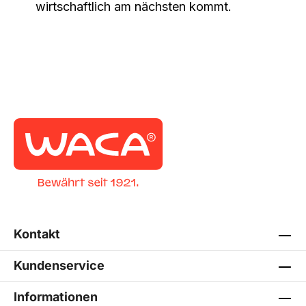
wirtschaftlich am nächsten kommt.
Kontakt
Kundenservice
Informationen