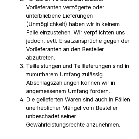
Vorlieferanten verzögerte oder
unterbliebene Lieferungen
(Unmöglichkeit) haben wir in keinem
Falle einzustehen. Wir verpflichten uns
jedoch, evtl. Ersatzansprüche gegen den
Vorlieferanten an den Besteller
abzutreten.
Teilleistungen und Teillieferungen sind in
zumutbarem Umfang zulässig.
Abschlagszahlungen können wir in
angemessenem Umfang fordern.
Die gelieferten Waren sind auch in Fällen
unerheblicher Mängel vom Besteller
unbeschadet seiner
Gewährleistungsrechte anzunehmen.