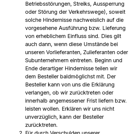
Betriebsstörungen, Streiks, Aussperrung
oder Störung der Verkehrswege), soweit
solche Hindernisse nachweislich auf die
vorgesehene Ausführung bzw. Lieferung
von erheblichem Einfluss sind. Dies gilt
auch dann, wenn diese Umstände bei
unseren Vorlieferanten, Zulieferanten oder
Subunternehmern eintreten. Beginn und
Ende derartiger Hindernisse teilen wir
dem Besteller baldmöglichst mit. Der
Besteller kann von uns die Erklärung
verlangen, ob wir zurücktreten oder
innerhalb angemessener Frist liefern bzw.
leisten wollen. Erklären wir uns nicht
unverzüglich, kann der Besteller
zurücktreten.
Für durch Verschulden unserer