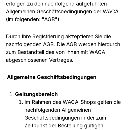
erfolgen zu den nachfolgend aufgeführten
Allgemeinen Geschäftsbedingungen der WACA
(im folgenden: "AGB").
Durch Ihre Registrierung akzeptieren Sie die
nachfolgenden AGB. Die AGB werden hierdurch
zum Bestandteil des von Ihnen mit WACA
abgeschlossenen Vertrages.
Allgemeine Geschäftsbedingungen
Geltungsbereich
Im Rahmen des WACA-Shops gelten die
nachfolgenden Allgemeinen
Geschäftsbedingungen in der zum
Zeitpunkt der Bestellung gültigen