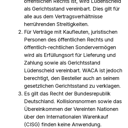
öffentlichen Rechts ist, wird Lüdenscheid
als Gerichtsstand vereinbart. Dies gilt für
alle aus dem Vertragsverhältnisse
herrührenden Streitigkeiten.
Für Verträge mit Kaufleuten, juristischen
Personen des öffentlichen Rechts und
öffentlich-rechtlichen Sondervermögen
wird als Erfüllungsort für Lieferung und
Zahlung sowie als Gerichtsstand
Lüdenscheid vereinbart. WACA ist jedoch
berechtigt, den Besteller auch an seinem
gesetzlichen Gerichtsstand zu verklagen.
Es gilt das Recht der Bundesrepublik
Deutschland. Kollisionsnormen sowie das
Übereinkommen der Vereinten Nationen
über den Internationalen Warenkauf
(CISG) finden keine Anwendung.