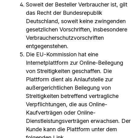
Soweit der Besteller Verbraucher ist, gilt
das Recht der Bundesrepublik
Deutschland, soweit keine zwingenden
gesetzlichen Vorschriften, insbesondere
Verbraucherschutzvorschriften
entgegenstehen.
Die EU-Kommission hat eine
Internetplattform zur Online-Beilegung
von Streitigkeiten geschaffen. Die
Plattform dient als Anlaufstelle zur
außergerichtlichen Beilegung von
Streitigkeiten betreffend vertragliche
Verpflichtungen, die aus Online-
Kaufverträgen oder Online-
Dienstleistungsverträgen erwachsen. Der
Kunde kann die Plattform unter dem
folgenden Link