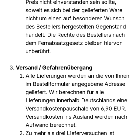
Preis nicht einverstanden sein sollte,
soweit es sich bei der gelieferten Ware
nicht um einen auf besonderen Wunsch
des Bestellers hergestellten Gegenstand
handelt. Die Rechte des Bestellers nach
dem Fernabsatzgesetz bleiben hiervon
unberührt.
Versand / Gefahrenübergang
Alle Lieferungen werden an die von Ihnen
im Bestellformular angegebene Adresse
geliefert. Wir berechnen für alle
Lieferungen innerhalb Deutschlands eine
Versandkostenpauschale von 6,90 EUR.
Versandkosten ins Ausland werden nach
Aufwand berechnet.
Zu mehr als drei Lieferversuchen ist