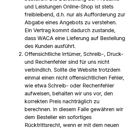
und Leistungen Online-Shop ist stets
freibleibend, d.h. nur als Aufforderung zur
Abgabe eines Angebots zu verstehen.
Ein Vertrag kommt dadurch zustande,
dass WACA eine Lieferung auf Bestellung
des Kunden ausführt.
Offensichtliche Irrtümer, Schreib-, Druck-
und Rechenfehler sind für uns nicht
verbindlich. Sollte die Website trotzdem
einmal einen nicht offensichtlichen Fehler,
wie etwa Schreib- oder Rechenfehler
aufweisen, behalten wir uns vor, den
korrekten Preis nachträglich zu
berechnen. In diesem Falle gewähren wir
dem Besteller ein sofortiges
Rücktrittsrecht, wenn er mit dem neuen