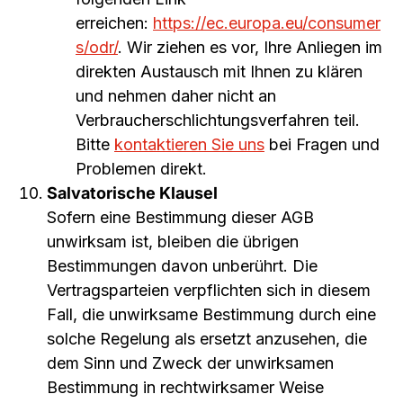
erreichen:
https://ec.europa.eu/consumer
s/odr/
. Wir ziehen es vor, Ihre Anliegen im
direkten Austausch mit Ihnen zu klären
und nehmen daher nicht an
Verbraucherschlichtungsverfahren teil.
Bitte
kontaktieren Sie uns
bei Fragen und
Problemen direkt.
Salvatorische Klausel
Sofern eine Bestimmung dieser AGB
unwirksam ist, bleiben die übrigen
Bestimmungen davon unberührt. Die
Vertragsparteien verpflichten sich in diesem
Fall, die unwirksame Bestimmung durch eine
solche Regelung als ersetzt anzusehen, die
dem Sinn und Zweck der unwirksamen
Bestimmung in rechtwirksamer Weise