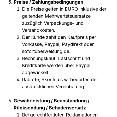
Preise / Zahlungsbedingungen
Die Preise gelten in EURO inklusive der
geltenden Mehrwertsteuersätze
zuzüglich Verpackungs- und
Versandkosten.
Der Kunde zahlt den Kaufpreis per
Vorkasse, Paypal, Paydirekt oder
sofortüberweisung.de.
Rechnungskauf, Lastschrift und
Kreditkarte werden über Paypal
abgewickelt.
Rabatte, Skonti u.s.w. bedürfen der
ausdrücklichen Vereinbarung.
Gewährleistung / Beanstandung /
Rücksendung / Schadensersatz
Bei gerechtfertigten Reklamationen