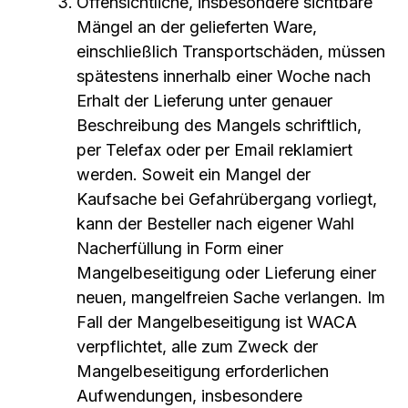
Offensichtliche, insbesondere sichtbare
Mängel an der gelieferten Ware,
einschließlich Transportschäden, müssen
spätestens innerhalb einer Woche nach
Erhalt der Lieferung unter genauer
Beschreibung des Mangels schriftlich,
per Telefax oder per Email reklamiert
werden. Soweit ein Mangel der
Kaufsache bei Gefahrübergang vorliegt,
kann der Besteller nach eigener Wahl
Nacherfüllung in Form einer
Mangelbeseitigung oder Lieferung einer
neuen, mangelfreien Sache verlangen. Im
Fall der Mangelbeseitigung ist WACA
verpflichtet, alle zum Zweck der
Mangelbeseitigung erforderlichen
Aufwendungen, insbesondere