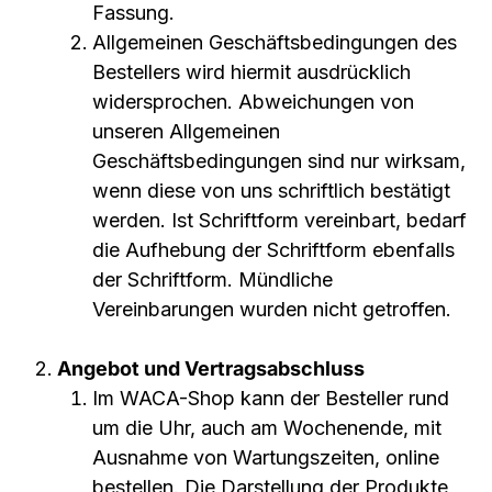
Fassung.
Allgemeinen Geschäftsbedingungen des
Bestellers wird hiermit ausdrücklich
widersprochen. Abweichungen von
unseren Allgemeinen
Geschäftsbedingungen sind nur wirksam,
wenn diese von uns schriftlich bestätigt
werden. Ist Schriftform vereinbart, bedarf
die Aufhebung der Schriftform ebenfalls
der Schriftform. Mündliche
Vereinbarungen wurden nicht getroffen.
Angebot und Vertragsabschluss
Im WACA-Shop kann der Besteller rund
um die Uhr, auch am Wochenende, mit
Ausnahme von Wartungszeiten, online
bestellen. Die Darstellung der Produkte