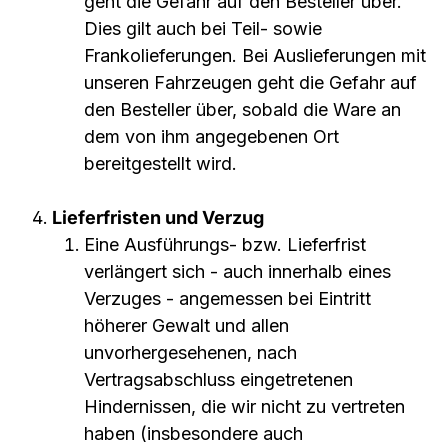
geht die Gefahr auf den Besteller über.
Dies gilt auch bei Teil- sowie
Frankolieferungen. Bei Auslieferungen mit
unseren Fahrzeugen geht die Gefahr auf
den Besteller über, sobald die Ware an
dem von ihm angegebenen Ort
bereitgestellt wird.
Lieferfristen und Verzug
Eine Ausführungs- bzw. Lieferfrist
verlängert sich - auch innerhalb eines
Verzuges - angemessen bei Eintritt
höherer Gewalt und allen
unvorhergesehenen, nach
Vertragsabschluss eingetretenen
Hindernissen, die wir nicht zu vertreten
haben (insbesondere auch