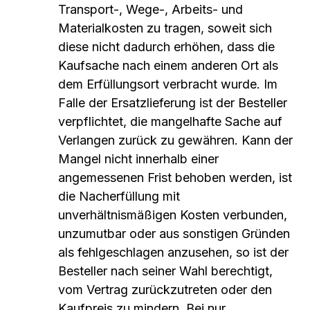
Transport-, Wege-, Arbeits- und
Materialkosten zu tragen, soweit sich
diese nicht dadurch erhöhen, dass die
Kaufsache nach einem anderen Ort als
dem Erfüllungsort verbracht wurde. Im
Falle der Ersatzlieferung ist der Besteller
verpflichtet, die mangelhafte Sache auf
Verlangen zurück zu gewähren. Kann der
Mangel nicht innerhalb einer
angemessenen Frist behoben werden, ist
die Nacherfüllung mit
unverhältnismäßigen Kosten verbunden,
unzumutbar oder aus sonstigen Gründen
als fehlgeschlagen anzusehen, so ist der
Besteller nach seiner Wahl berechtigt,
vom Vertrag zurückzutreten oder den
Kaufpreis zu mindern. Bei nur