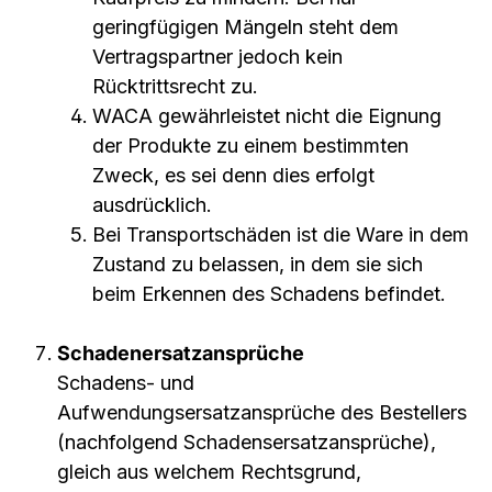
geringfügigen Mängeln steht dem
Vertragspartner jedoch kein
Rücktrittsrecht zu.
WACA gewährleistet nicht die Eignung
der Produkte zu einem bestimmten
Zweck, es sei denn dies erfolgt
ausdrücklich.
Bei Transportschäden ist die Ware in dem
Zustand zu belassen, in dem sie sich
beim Erkennen des Schadens befindet.
Schadenersatzansprüche
Schadens- und
Aufwendungsersatzansprüche des Bestellers
(nachfolgend Schadensersatzansprüche),
gleich aus welchem Rechtsgrund,