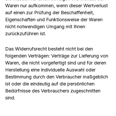
Waren nur aufkommen, wenn dieser Wertverlust
auf einen zur Prüfung der Beschaffenheit,
Eigenschaften und Funktionsweise der Waren
nicht notwendigen Umgang mit Ihnen
zurückzuführen ist.
Das Widerrufsrecht besteht nicht bei den
folgenden Verträgen: Verträge zur Lieferung von
Waren, die nicht vorgefertigt sind und für deren
Herstellung eine individuelle Auswahl oder
Bestimmung durch den Verbraucher maßgeblich
ist oder die eindeutig auf die persönlichen
Bedürfnisse des Verbrauchers zugeschnitten
sind.