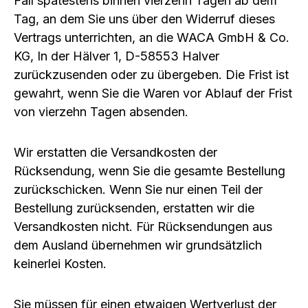
Fall spätestens binnen vierzehn Tagen ab dem
Tag, an dem Sie uns über den Widerruf dieses
Vertrags unterrichten, an die WACA GmbH & Co.
KG, In der Hälver 1, D-58553 Halver
zurückzusenden oder zu übergeben. Die Frist ist
gewahrt, wenn Sie die Waren vor Ablauf der Frist
von vierzehn Tagen absenden.
Wir erstatten die Versandkosten der
Rücksendung, wenn Sie die gesamte Bestellung
zurückschicken. Wenn Sie nur einen Teil der
Bestellung zurücksenden, erstatten wir die
Versandkosten nicht.
Für Rücksendungen aus
dem Ausland übernehmen wir grundsätzlich
keinerlei Kosten.
Sie müssen für einen etwaigen Wertverlust der