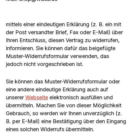
mittels einer eindeutigen Erklärung (z. B. ein mit
der Post versandter Brief, Fax oder E-Mail) über
Ihren Entschluss, diesen Vertrag zu widerrufen,
informieren.
Sie können dafür das beigefügte
Muster-Widerrufsformular verwenden, das
jedoch nicht vorgeschrieben ist.
Sie können das Muster-Widerrufsformular oder
eine andere eindeutige Erklärung auch auf
unserer
Webseite
elektronisch ausfüllen und
übermitteln. Machen Sie von dieser Möglichkeit
Gebrauch, so werden wir Ihnen unverzüglich (z.
B. per E-Mail) eine Bestätigung über den Eingang
eines solchen Widerrufs übermitteln.