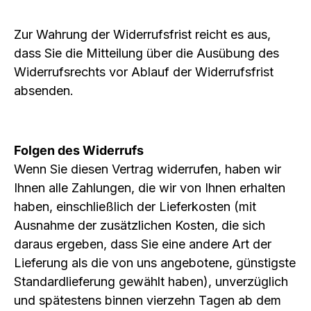
Zur Wahrung der Widerrufsfrist reicht es aus,
dass Sie die Mitteilung über die Ausübung des
Widerrufsrechts vor Ablauf der Widerrufsfrist
absenden.
Folgen des Widerrufs
Wenn Sie diesen Vertrag widerrufen, haben wir
Ihnen alle Zahlungen, die wir von Ihnen erhalten
haben, einschließlich der Lieferkosten (mit
Ausnahme der zusätzlichen Kosten, die sich
daraus ergeben, dass Sie eine andere Art der
Lieferung als die von uns angebotene, günstigste
Standardlieferung gewählt haben), unverzüglich
und spätestens binnen vierzehn Tagen ab dem