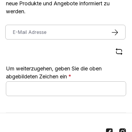
neue Produkte und Angebote informiert zu
werden.
Um weiterzugehen, geben Sie die oben
abgebildeten Zeichen ein
*