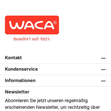
Kontakt
Kundenservice
Informationen
Newsletter
Abonnieren Sie jetzt unseren regelmäßig
erscheinenden Newsletter, um rechtzeitig über