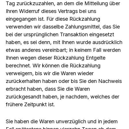
Tag zurückzuzahlen, an dem die Mitteilung über
Ihren Widerruf dieses Vertrags bei uns
eingegangen ist. Für diese Rückzahlung
verwenden wir dasselbe Zahlungsmittel, das Sie
bei der ursprünglichen Transaktion eingesetzt
haben, es sei denn, mit Ihnen wurde ausdrücklich
etwas anderes vereinbart; in keinem Fall werden
Ihnen wegen dieser Rückzahlung Entgelte
berechnet. Wir können die Rückzahlung
verweigern, bis wir die Waren wieder
zurückerhalten haben oder bis Sie den Nachweis
erbracht haben, dass Sie die Waren
zurückgesandt haben, je nachdem, welches der
frühere Zeitpunkt ist.
Sie haben die Waren unverzüglich und in jedem