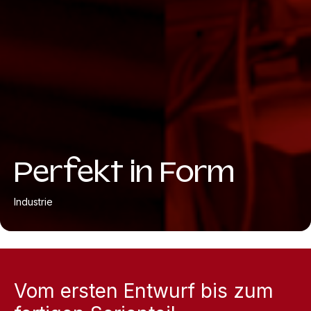
Perfekt in Form
Industrie
Vom ersten Entwurf bis zum 