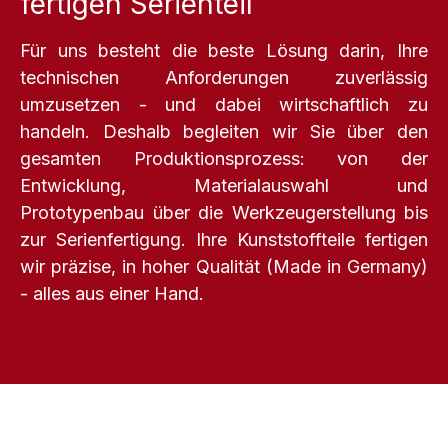
Für uns besteht die beste Lösung darin, Ihre
technischen Anforderungen zuverlässig
umzusetzen - und dabei wirtschaftlich zu
handeln. Deshalb begleiten wir Sie über den
gesamten Produktionsprozess: von der
Entwicklung, Materialauswahl und
Prototypenbau über die Werkzeugerstellung bis
zur Serienfertigung. Ihre Kunststoffteile fertigen
wir präzise, in hoher Qualität (Made in Germany)
- alles aus einer Hand.