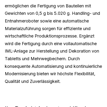
ermöglichen die Fertigung von Bauteilen mit
Gewichten von 0,5 g bis 5.020 g. Handling- und
Entnahmeroboter sowie eine automatische
Materialzuführung sorgen für effiziente und
wirtschaftliche Produktionsprozesse. Ergänzt
wird die Fertigung durch eine vollautomatische
IML-Anlage zur Herstellung und Dekoration von
Tabletts und Mehrwegbechern. Durch
konsequente Automatisierung und kontinuierliche
Modernisierung bieten wir höchste Flexibilität,
Qualität und Zuverlässigkeit.