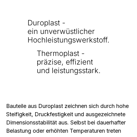
Duroplast -
ein unverwüstlicher
Hochleistungswerkstoff.
Thermoplast -
präzise, effizient
und leistungsstark.
Bauteile aus Duroplast zeichnen sich durch hohe
Steifigkeit, Druckfestigkeit und ausgezeichnete
Dimensionsstabilität aus. Selbst bei dauerhafter
Belastung oder erhöhten Temperaturen treten