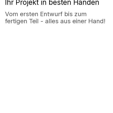
Ihr Projekt in besten Händen
Vom ersten Entwurf bis zum
fertigen Teil - alles aus einer Hand!