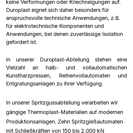
keine Verformungen oder Kriechneigungen auf.
Duroplast eignet sich daher besonders für
anspruchsvolle technische Anwendungen, z.B.
für elektrotechnische Komponenten und
Anwendungen, bei denen zuverlässige Isolation
gefordert ist.
In unserer Duroplast-Abteilung stehen eine
Vielzahl an halb- und vollautomatischen
Kunstharzpressen, Reihenvollautomaten und
Entgratungsanlagen zu Ihrer Verfügung.
In unserer Spritzgussabteilung verarbeiten wir
gängige Thermoplast-Materialien auf modernen
Produktionsanlagen. Zehn Spritzgießautomaten
mit Schließkräften von 150 bis 2.000 kN