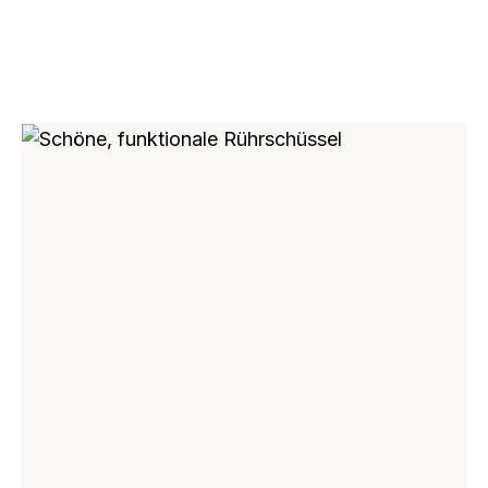
Bildergalerie überspringen