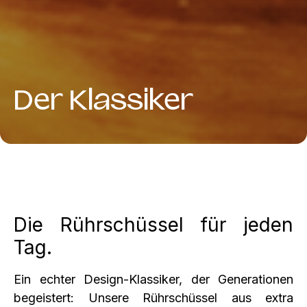
Der Klassiker
Die Rührschüssel für jeden
Tag.
Ein echter Design‑Klassiker, der Generationen
begeistert: Unsere Rührschüssel aus extra