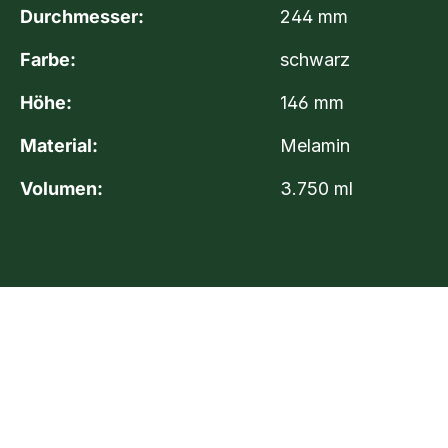
Durchmesser:
244 mm
Farbe:
schwarz
Höhe:
146 mm
Material:
Melamin
Volumen:
3.750 ml