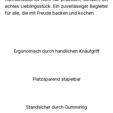
echtes Lieblingsstück. Ein zuverlässiger Begleiter
für alle, die mit Freude backen und kochen.
Ergonomisch durch handlichen Knaufgriff
Platzsparend stapelbar
Standsicher durch Gummiring