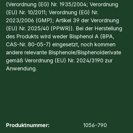
(Verordnung (EG) Nr. 1935/2004; Verordnung
(EU) Nr. 10/2011; Verordnung (EG) Nr.
2023/2006 (GMP); Artikel 39 der Verordnung
(EU) Nr. 2025/40 (PPWR)). Bei der Herstellung
des Produkts wird weder Bisphenol A (BPA,
CAS-Nr. 80-05-7) eingesetzt, noch kommen
andere relevante Bisphenole/Bisphenolderivate
gemäß Verordnung (EU) Nr. 2024/3190 zur
Anwendung.
Produktnummer:
1056-790