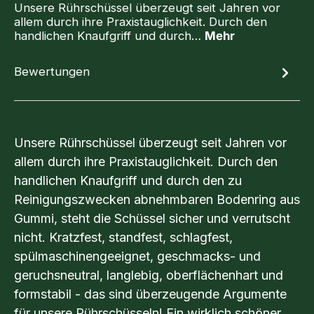
Unsere Rührschüssel überzeugt seit Jahren vor
allem durch ihre Praxistauglichkeit. Durch den
handlichen Knaufgriff und durch…
Mehr
Bewertungen
Unsere Rührschüssel überzeugt seit Jahren vor
allem durch ihre Praxistauglichkeit. Durch den
handlichen Knaufgriff und durch den zu
Reinigungszwecken abnehmbaren Bodenring aus
Gummi, steht die Schüssel sicher und verrutscht
nicht. Kratzfest, standfest, schlagfest,
spülmaschinengeeignet, geschmacks- und
geruchsneutral, langlebig, oberflächenhart und
formstabil - das sind überzeugende Argumente
für unsere Rührschüsseln! Ein wirklich schöner