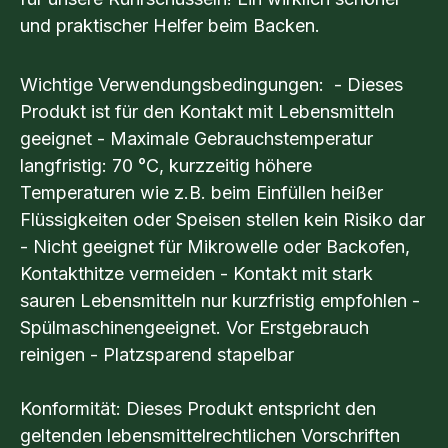
und praktischer Helfer beim Backen.
Wichtige Verwendungsbedingungen: - Dieses
Produkt ist für den Kontakt mit Lebensmitteln
geeignet - Maximale Gebrauchstemperatur
langfristig: 70 °C, kurzzeitig höhere
Temperaturen wie z.B. beim Einfüllen heißer
Flüssigkeiten oder Speisen stellen kein Risiko dar
- Nicht geeignet für Mikrowelle oder Backofen,
Kontakthitze vermeiden - Kontakt mit stark
sauren Lebensmitteln nur kurzfristig empfohlen -
Spülmaschinengeeignet. Vor Erstgebrauch
reinigen - Platzsparend stapelbar
Konformität: Dieses Produkt entspricht den
geltenden lebensmittelrechtlichen Vorschriften