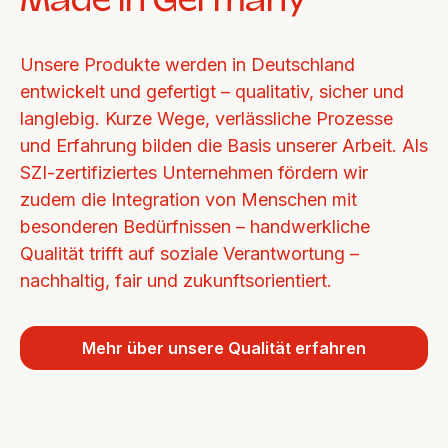
Unsere Produkte werden in Deutschland 
entwickelt und gefertigt – qualitativ, sicher und 
langlebig. Kurze Wege, verlässliche Prozesse 
und Erfahrung bilden die Basis unserer Arbeit. Als 
SZI-zertifiziertes Unternehmen fördern wir 
zudem die Integration von Menschen mit 
besonderen Bedürfnissen – handwerkliche 
Qualität trifft auf soziale Verantwortung – 
nachhaltig, fair und zukunftsorientiert.
Mehr über unsere Qualität erfahren