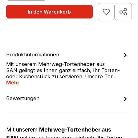
In den Warenkorb
Produktinformationen
Mit unserem Mehrweg-Tortenheber aus
SAN gelingt es Ihnen ganz einfach, Ihr Torten-
oder Kuchenstück zu servieren. Unsere Tor…
Mehr
Bewertungen
Mit unserem
Mehrweg-Tortenheber aus
SAN
gelingt es Ihnen ganz einfach, Ihr Torten-