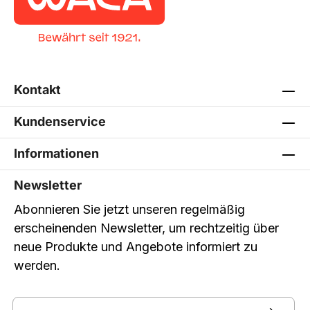
Kontakt
Kundenservice
Informationen
Newsletter
Abonnieren Sie jetzt unseren regelmäßig
erscheinenden Newsletter, um rechtzeitig über
neue Produkte und Angebote informiert zu
werden.