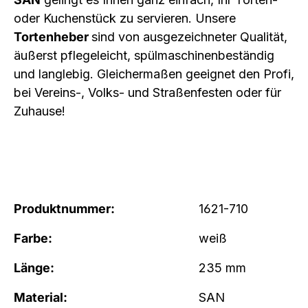
oder Kuchenstück zu servieren. Unsere
Tortenheber
sind von ausgezeichneter Qualität,
äußerst pflegeleicht, spülmaschinenbeständig
und langlebig. Gleichermaßen geeignet den Profi,
bei Vereins-, Volks- und Straßenfesten oder für
Zuhause!
Produktnummer:
1621-710
Farbe:
weiß
Länge:
235 mm
Material:
SAN