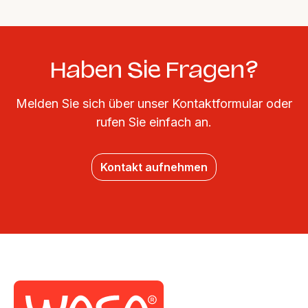
Haben Sie Fragen?
Melden Sie sich über unser Kontaktformular oder
rufen Sie einfach an.
Kontakt aufnehmen