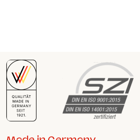
Made in Germany