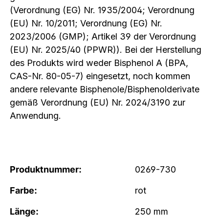
(Verordnung (EG) Nr. 1935/2004; Verordnung
(EU) Nr. 10/2011; Verordnung (EG) Nr.
2023/2006 (GMP); Artikel 39 der Verordnung
(EU) Nr. 2025/40 (PPWR)). Bei der Herstellung
des Produkts wird weder Bisphenol A (BPA,
CAS-Nr. 80-05-7) eingesetzt, noch kommen
andere relevante Bisphenole/Bisphenolderivate
gemäß Verordnung (EU) Nr. 2024/3190 zur
Anwendung.
Produktnummer:
0269-730
Farbe:
rot
Länge:
250 mm