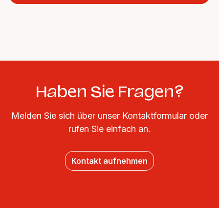
Haben Sie Fragen?
Melden Sie sich über unser Kontaktformular oder
rufen Sie einfach an.
Kontakt aufnehmen