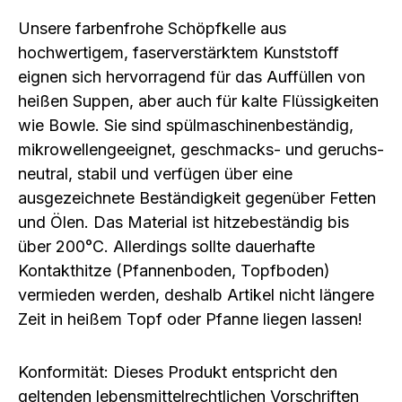
Unsere farbenfrohe Schöpfkelle aus
hochwertigem, faserverstärktem Kunststoff
eignen sich hervorragend für das Auffüllen von
heißen Suppen, aber auch für kalte Flüssigkeiten
wie Bowle. Sie sind spülmaschinenbeständig,
mikrowellengeeignet, geschmacks- und geruchs-
neutral, stabil und verfügen über eine
ausgezeichnete Beständigkeit gegenüber Fetten
und Ölen. Das Material ist hitzebeständig bis
über 200°C. Allerdings sollte dauerhafte
Kontakthitze (Pfannenboden, Topfboden)
vermieden werden, deshalb Artikel nicht längere
Zeit in heißem Topf oder Pfanne liegen lassen!
Konformität: Dieses Produkt entspricht den
geltenden lebensmittelrechtlichen Vorschriften