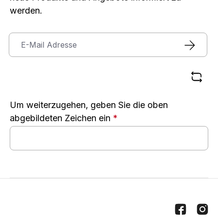
werden.
Um weiterzugehen, geben Sie die oben
abgebildeten Zeichen ein
*