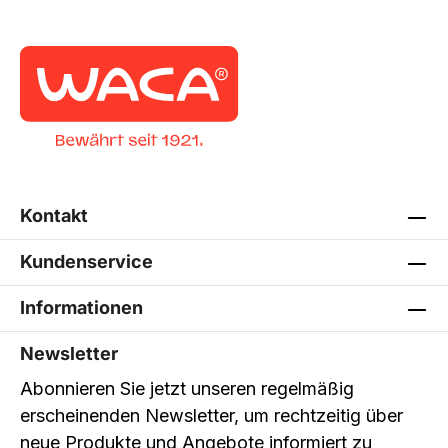
Kontakt
Kundenservice
Informationen
Newsletter
Abonnieren Sie jetzt unseren regelmäßig
erscheinenden Newsletter, um rechtzeitig über
neue Produkte und Angebote informiert zu