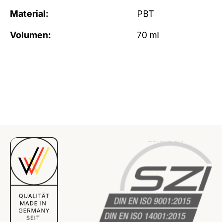
Material:
PBT
Volumen:
70 ml