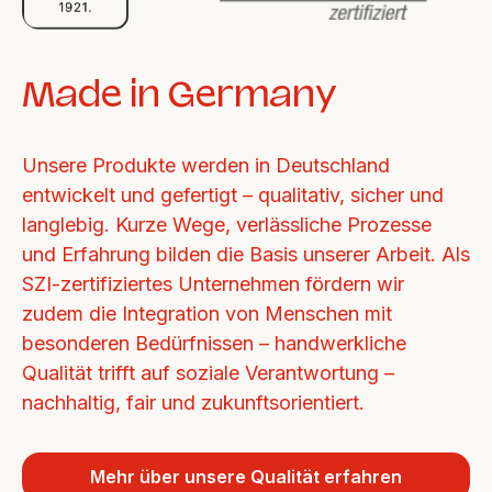
Made in Germany
Unsere Produkte werden in Deutschland 
entwickelt und gefertigt – qualitativ, sicher und 
langlebig. Kurze Wege, verlässliche Prozesse 
und Erfahrung bilden die Basis unserer Arbeit. Als 
SZI-zertifiziertes Unternehmen fördern wir 
zudem die Integration von Menschen mit 
besonderen Bedürfnissen – handwerkliche 
Qualität trifft auf soziale Verantwortung – 
nachhaltig, fair und zukunftsorientiert.
Mehr über unsere Qualität erfahren