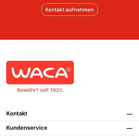
Kontakt aufnehmen
Kontakt
Kundenservice