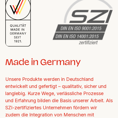
Made in Germany
Unsere Produkte werden in Deutschland 
entwickelt und gefertigt – qualitativ, sicher und 
langlebig. Kurze Wege, verlässliche Prozesse 
und Erfahrung bilden die Basis unserer Arbeit. Als 
SZI-zertifiziertes Unternehmen fördern wir 
zudem die Integration von Menschen mit 