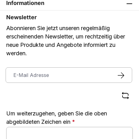
Informationen
Newsletter
Abonnieren Sie jetzt unseren regelmäßig
erscheinenden Newsletter, um rechtzeitig über
neue Produkte und Angebote informiert zu
werden.
Um weiterzugehen, geben Sie die oben
abgebildeten Zeichen ein
*