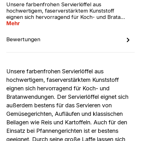
Unsere farbenfrohen Servierlöffel aus
hochwertigem, faserverstärktem Kunststoff
eignen sich hervorragend für Koch- und Brata…
Mehr
Bewertungen
Unsere farbenfrohen Servierlöffel aus
hochwertigem, faserverstärktem Kunststoff
eignen sich hervorragend für Koch- und
Bratanwendungen. Der Servierlöffel eignet sich
außerdem bestens für das Servieren von
Gemüsegerichten, Aufläufen und klassischen
Beilagen wie Reis und Kartoffeln. Auch für den
Einsatz bei Pfannengerichten ist er bestens
geeignet. Durch seine große Laffe lassen sich