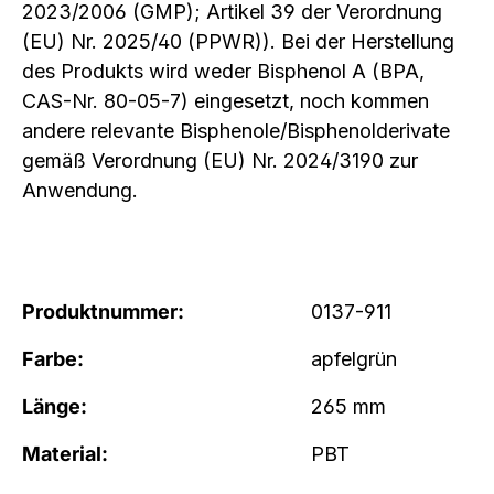
2023/2006 (GMP); Artikel 39 der Verordnung
(EU) Nr. 2025/40 (PPWR)). Bei der Herstellung
des Produkts wird weder Bisphenol A (BPA,
CAS-Nr. 80-05-7) eingesetzt, noch kommen
andere relevante Bisphenole/Bisphenolderivate
gemäß Verordnung (EU) Nr. 2024/3190 zur
Anwendung.
Produktnummer:
0137-911
Farbe:
apfelgrün
Länge:
265 mm
Material:
PBT