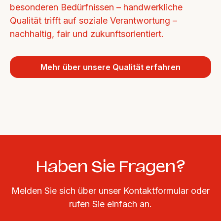
besonderen Bedürfnissen – handwerkliche 
Qualität trifft auf soziale Verantwortung – 
nachhaltig, fair und zukunftsorientiert.
Mehr über unsere Qualität erfahren
Haben Sie Fragen?
Melden Sie sich über unser Kontaktformular oder
rufen Sie einfach an.