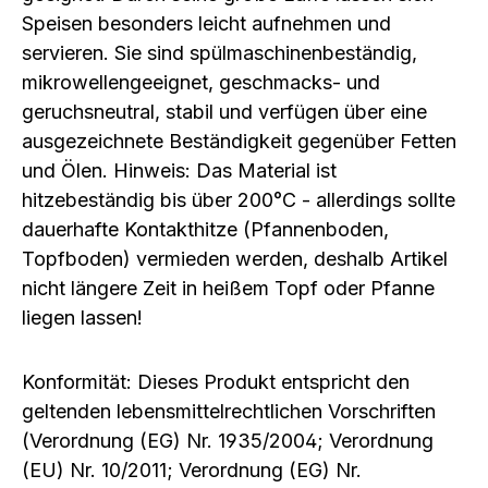
Speisen besonders leicht aufnehmen und
servieren. Sie sind spülmaschinenbeständig,
mikrowellengeeignet, geschmacks- und
geruchsneutral, stabil und verfügen über eine
ausgezeichnete Beständigkeit gegenüber Fetten
und Ölen. Hinweis: Das Material ist
hitzebeständig bis über 200°C - allerdings sollte
dauerhafte Kontakthitze (Pfannenboden,
Topfboden) vermieden werden, deshalb Artikel
nicht längere Zeit in heißem Topf oder Pfanne
liegen lassen!
Konformität: Dieses Produkt entspricht den
geltenden lebensmittelrechtlichen Vorschriften
(Verordnung (EG) Nr. 1935/2004; Verordnung
(EU) Nr. 10/2011; Verordnung (EG) Nr.