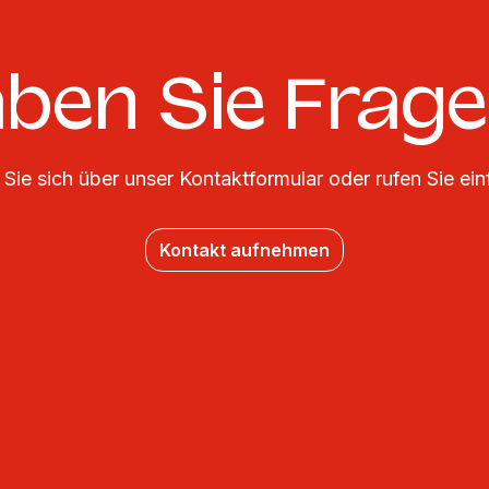
ben Sie Frag
Sie sich über unser Kontaktformular oder rufen Sie ein
Kontakt aufnehmen