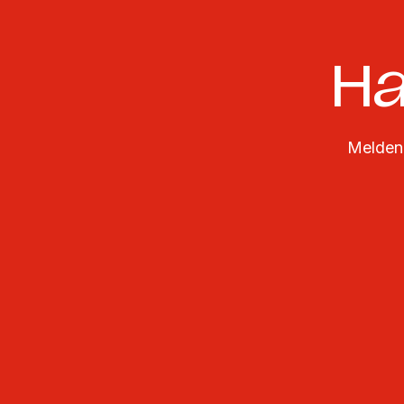
Ha
Melden 