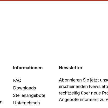
Informationen
Newsletter
Abonnieren Sie jetzt un
FAQ
erscheinenden Newslett
Downloads
rechtzeitig über neue P
Stellenangebote
Angebote informiert zu 
in
Unternehmen