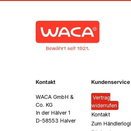
Kontakt
Kundenservice
WACA GmbH &
Vertrag
Co. KG
widerrufen
In der Hälver 1
Kontakt
D-58553 Halver
Zum Händlerlog