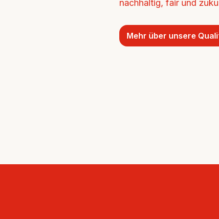
nachhaltig, fair und zukun
Mehr über unsere Quali