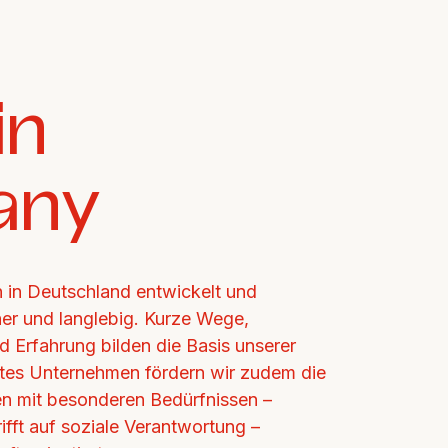
n 
any
in Deutschland entwickelt und 
cher und langlebig. Kurze Wege, 
d Erfahrung bilden die Basis unserer 
ertes Unternehmen fördern wir zudem die 
n mit besonderen Bedürfnissen – 
ifft auf soziale Verantwortung – 