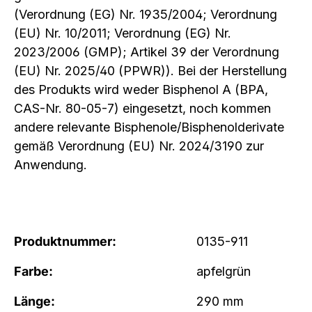
(Verordnung (EG) Nr. 1935/2004; Verordnung
(EU) Nr. 10/2011; Verordnung (EG) Nr.
2023/2006 (GMP); Artikel 39 der Verordnung
(EU) Nr. 2025/40 (PPWR)). Bei der Herstellung
des Produkts wird weder Bisphenol A (BPA,
CAS-Nr. 80-05-7) eingesetzt, noch kommen
andere relevante Bisphenole/Bisphenolderivate
gemäß Verordnung (EU) Nr. 2024/3190 zur
Anwendung.
Produktnummer:
0135-911
Farbe:
apfelgrün
Länge:
290 mm