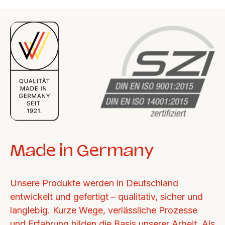
Made in Germany
Unsere Produkte werden in Deutschland 
entwickelt und gefertigt – qualitativ, sicher und 
langlebig. Kurze Wege, verlässliche Prozesse 
und Erfahrung bilden die Basis unserer Arbeit. Als 