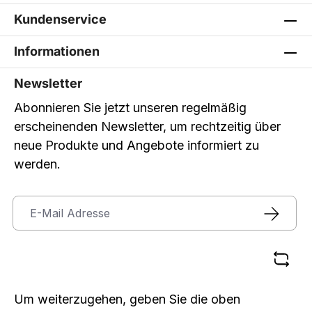
Kundenservice
Informationen
Newsletter
Abonnieren Sie jetzt unseren regelmäßig
erscheinenden Newsletter, um rechtzeitig über
neue Produkte und Angebote informiert zu
werden.
Um weiterzugehen, geben Sie die oben