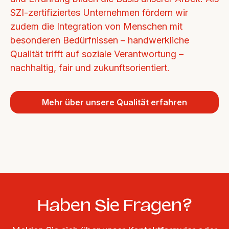
SZI-zertifiziertes Unternehmen fördern wir 
zudem die Integration von Menschen mit 
besonderen Bedürfnissen – handwerkliche 
Qualität trifft auf soziale Verantwortung – 
nachhaltig, fair und zukunftsorientiert.
Mehr über unsere Qualität erfahren
Haben Sie Fragen?