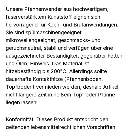
Unsere Pfannenwender aus hochwertigem,
faserverstärktem Kunststoff eignen sich
hervorragend für Koch- und Bratanwendungen.
Sie sind spülmaschinengeeignet,
mikrowellengeeignet, geschmacks- und
geruchsneutral, stabil und verfügen über eine
ausgezeichneter Beständigkeit gegenüber Fetten
und Ölen. Hinweis: Das Material ist
hitzebeständig bis 200°C. Allerdings sollte
dauerhafte Kontakthitze (Pfannenboden,
Topfboden) vermieden werden, deshalb Artikel
nicht längere Zeit in heißem Topf oder Pfanne
liegen lassen!
Konformität: Dieses Produkt entspricht den
geltenden lebensmittelrechtlichen Vorschriften