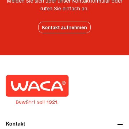
Melden Sie sich über unser Kontaktformular oder
rufen Sie einfach an.
Kontakt aufnehmen
Kontakt