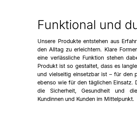
Funktional und d
Unsere Produkte entstehen aus Erfah
den Alltag zu erleichtern. Klare Forme
eine verlässliche Funktion stehen dab
Produkt ist so gestaltet, dass es langl
und vielseitig einsetzbar ist – für den
ebenso wie für den täglichen Einsatz. 
die Sicherheit, Gesundheit und die
Kundinnen und Kunden im Mittelpunkt.