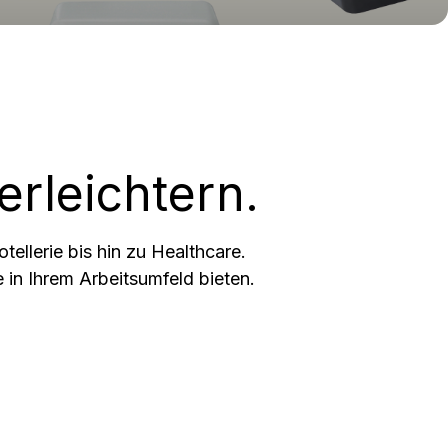
erleichtern.
llerie bis hin zu Healthcare. 

 in Ihrem Arbeitsumfeld bieten.