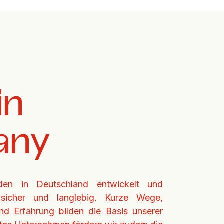
n 
any
en in Deutschland entwickelt und 
 
sicher und langlebig. Kurze Wege, 
nd Erfahrung bilden die 
Basis unserer 