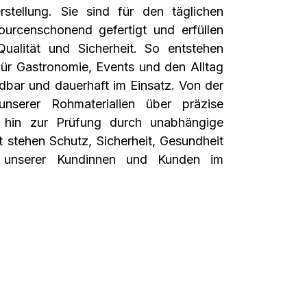
rstellung. Sie sind für den täglichen
sourcenschonend gefertigt und erfüllen
ualität und Sicherheit. So entstehen
ür Gastronomie, Events und den Alltag
dbar und dauerhaft im Einsatz. Von der
unserer Rohmaterialien über präzise
s hin zur Prüfung durch unabhängige
tt stehen Schutz, Sicherheit, Gesundheit
t unserer Kundinnen und Kunden im