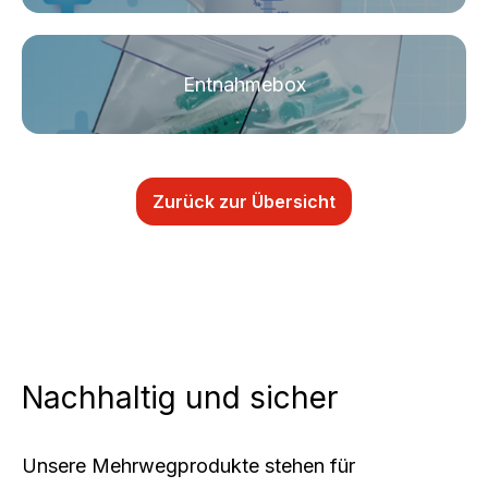
Entnahmebox
Zurück zur Übersicht
Nachhaltig und sicher
Unsere Mehrwegprodukte stehen für 