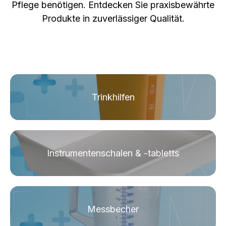
Pflege benötigen. Entdecken Sie praxisbewährte
Produkte in zuverlässiger Qualität.
Trinkhilfen
Instrumentenschalen & -tabletts
Messbecher