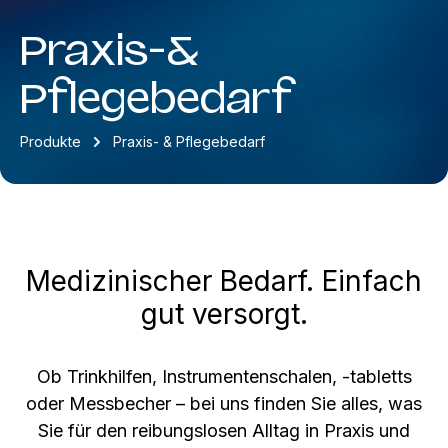
Praxis-&
Pflegebedarf
Produkte
Praxis- & Pflegebedarf
Medizinischer Bedarf. Einfach
gut versorgt.
Ob Trinkhilfen, Instrumentenschalen, -tabletts
oder Messbecher – bei uns finden Sie alles, was
Sie für den reibungslosen Alltag in Praxis und