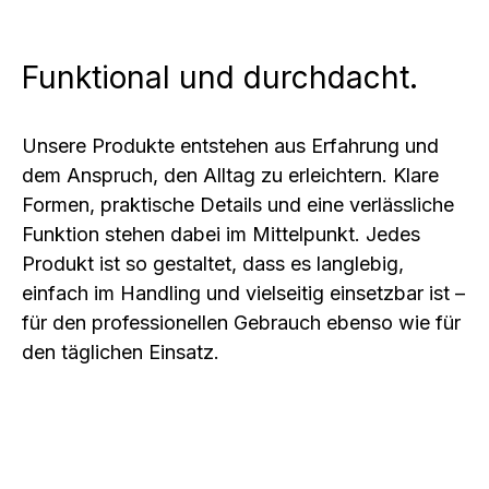
Funktional und durchdacht.
Unsere Produkte entstehen aus Erfahrung und
dem Anspruch, den Alltag zu erleichtern. Klare
Formen, praktische Details und eine verlässliche
Funktion stehen dabei im Mittelpunkt. Jedes
Produkt ist so gestaltet, dass es langlebig,
einfach im Handling und vielseitig einsetzbar ist –
für den professionellen Gebrauch ebenso wie für
den täglichen Einsatz.