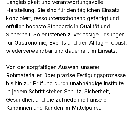
Langlebigkeit und verantwortungsvolle 
Herstellung. Sie sind für den täglichen Einsatz 
konzipiert, ressourcenschonend gefertigt und 
erfüllen höchste Standards in Qualität und 
Sicherheit. So entstehen zuverlässige Lösungen 
für Gastronomie, Events und den Alltag – robust, 
wiederverwendbar und dauerhaft im Einsatz. 
Von der sorgfältigen Auswahl unserer 
Rohmaterialien über präzise Fertigungsprozesse 
bis hin zur Prüfung durch unabhängige Institute: 
In jedem Schritt stehen Schutz, Sicherheit, 
Gesundheit und die Zufriedenheit unserer 
Kundinnen und Kunden im Mittelpunkt.