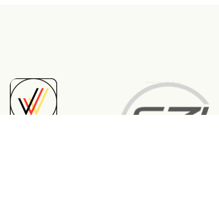
Qualität, die bleibt.