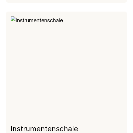
Instrumentenschale