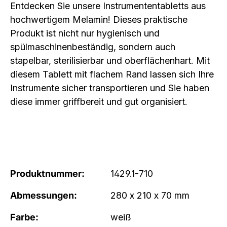
Entdecken Sie unsere Instrumententabletts aus
hochwertigem Melamin! Dieses praktische
Produkt ist nicht nur hygienisch und
spülmaschinenbeständig, sondern auch
stapelbar, sterilisierbar und oberflächenhart. Mit
diesem Tablett mit flachem Rand lassen sich Ihre
Instrumente sicher transportieren und Sie haben
diese immer griffbereit und gut organisiert.
Produktnummer:
1429.1-710
Abmessungen:
280 x 210 x 70 mm
Farbe:
weiß