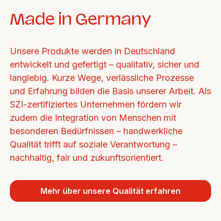
Made in Germany
Unsere Produkte werden in Deutschland 
entwickelt und gefertigt – qualitativ, sicher und 
langlebig. Kurze Wege, verlässliche Prozesse 
und Erfahrung bilden die Basis unserer Arbeit. Als 
SZI-zertifiziertes Unternehmen fördern wir 
zudem die Integration von Menschen mit 
besonderen Bedürfnissen – handwerkliche 
Qualität trifft auf soziale Verantwortung – 
nachhaltig, fair und zukunftsorientiert.
Mehr über unsere Qualität erfahren