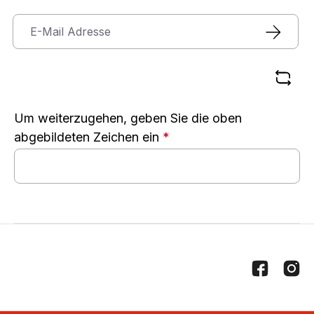
Um weiterzugehen, geben Sie die oben
abgebildeten Zeichen ein
*