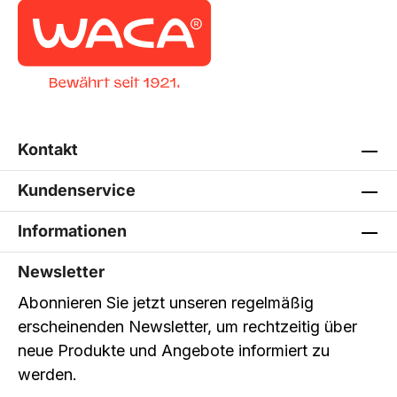
Kontakt
Kundenservice
Informationen
Newsletter
Abonnieren Sie jetzt unseren regelmäßig
erscheinenden Newsletter, um rechtzeitig über
neue Produkte und Angebote informiert zu
werden.