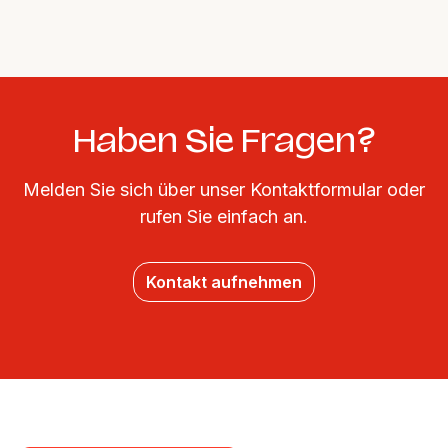
Haben Sie Fragen?
Melden Sie sich über unser Kontaktformular oder
rufen Sie einfach an.
Kontakt aufnehmen