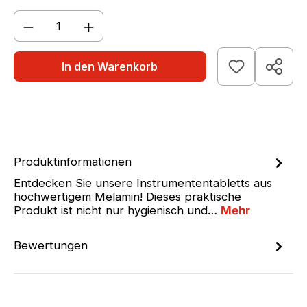
Produkt Anzahl: Gib den gewünschten We
In den Warenkorb
Produktinformationen
Entdecken Sie unsere Instrumententabletts aus
hochwertigem Melamin! Dieses praktische
Produkt ist nicht nur hygienisch und…
Mehr
Bewertungen