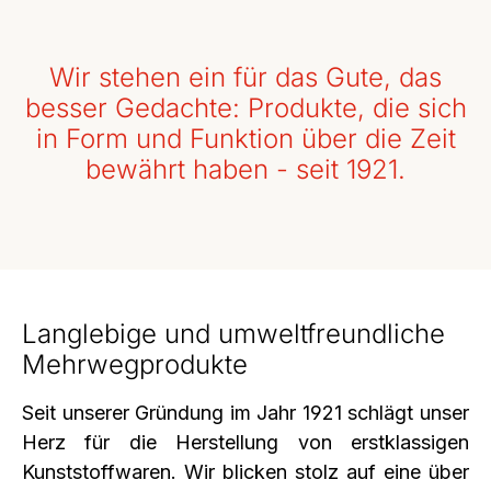
Wir stehen ein für das Gute, das
besser Gedachte: Produkte, die sich
in Form und Funktion über die Zeit
bewährt haben - seit 1921.
Langlebige und umweltfreundliche
Mehrwegprodukte
Seit unserer Gründung im Jahr 1921 schlägt unser
Herz für die Herstellung von erstklassigen
Kunststoffwaren. Wir blicken stolz auf eine über