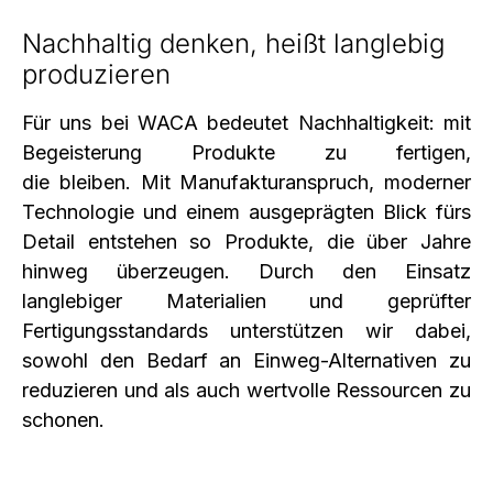
Nachhaltig denken, heißt langlebig
produzieren
Für uns bei WACA bedeutet Nachhaltigkeit: mit
Begeisterung Produkte zu fertigen,
die bleiben. Mit Manufakturanspruch, moderner
Technologie und einem ausgeprägten Blick fürs
Detail entstehen so Produkte, die über Jahre
hinweg überzeugen. Durch den Einsatz
langlebiger Materialien und geprüfter
Fertigungsstandards unterstützen wir dabei,
sowohl den Bedarf an Einweg-Alternativen zu
reduzieren und als auch wertvolle Ressourcen zu
schonen.