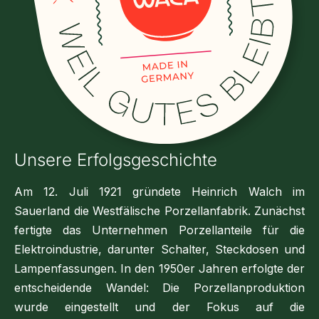
Unsere Erfolgsgeschichte
Am 12. Juli 1921 gründete Heinrich Walch im
Sauerland die Westfälische Porzellanfabrik. Zunächst
fertigte das Unternehmen Porzellanteile für die
Elektroindustrie, darunter Schalter, Steckdosen und
Lampenfassungen. In den 1950er Jahren erfolgte der
entscheidende Wandel:
Die Porzellanproduktion
wurde eingestellt und der Fokus auf die