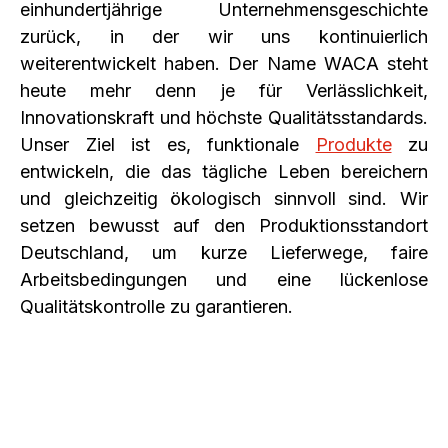
einhundertjährige Unternehmensgeschichte
zurück, in der wir uns kontinuierlich
weiterentwickelt haben. Der Name WACA steht
heute mehr denn je für Verlässlichkeit,
Innovationskraft und höchste Qualitätsstandards.
Unser Ziel ist es, funktionale
Produkte
zu
entwickeln, die das tägliche Leben bereichern
und gleichzeitig ökologisch sinnvoll sind. Wir
setzen bewusst auf den Produktionsstandort
Deutschland, um kurze Lieferwege, faire
Arbeitsbedingungen und eine lückenlose
Qualitätskontrolle zu garantieren.