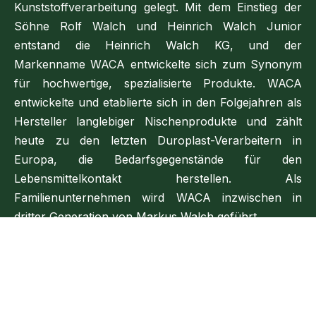
Kunststoffverarbeitung gelegt. Mit dem Einstieg der
Söhne Rolf Walch und Heinrich Walch Junior
entstand die Heinrich Walch KG, und der
Markenname WACA entwickelte sich zum Synonym
für hochwertige, spezialisierte Produkte. WACA
entwickelte und etablierte sich in den Folgejahren als
Hersteller langlebiger Nischenprodukte und zählt
heute zu den letzten Duroplast-Verarbeitern in
Europa, die Bedarfsgegenstände für den
Lebensmittelkontakt herstellen. Als
Familienunternehmen wird WACA inzwischen in
dritter Generation von Markus Walch geführt.