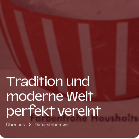
Tradition und
moderne Welt
perfekt vereint
Über uns
Dafür stehen wir