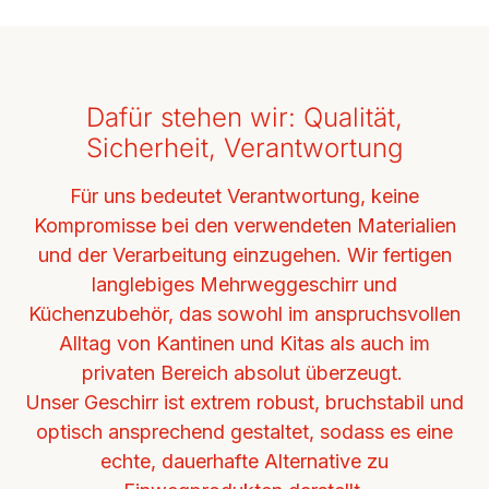
Dafür stehen wir: Qualität,
Sicherheit, Verantwortung
Für uns bedeutet Verantwortung, keine
Kompromisse bei den verwendeten Materialien
und der Verarbeitung einzugehen.
Wir fertigen
langlebiges Mehrweggeschirr und
Küchenzubehör, das sowohl im anspruchsvollen
Alltag von Kantinen und Kitas als auch im
privaten Bereich absolut überzeugt.
Unser Geschirr ist extrem robust, bruchstabil und
optisch ansprechend gestaltet, sodass es eine
echte, dauerhafte Alternative zu