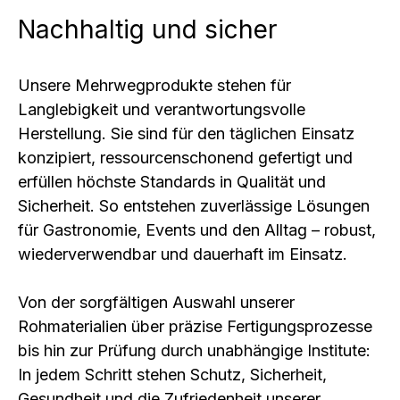
Nachhaltig und sicher
Unsere Mehrwegprodukte stehen für 
Langlebigkeit und verantwortungsvolle 
Herstellung. Sie sind für den täglichen Einsatz 
konzipiert, ressourcenschonend gefertigt und 
erfüllen höchste Standards in Qualität und 
Sicherheit. So entstehen zuverlässige Lösungen 
für Gastronomie, Events und den Alltag – robust, 
wiederverwendbar und dauerhaft im Einsatz. 
Von der sorgfältigen Auswahl unserer 
Rohmaterialien über präzise Fertigungsprozesse 
bis hin zur Prüfung durch unabhängige Institute: 
In jedem Schritt stehen Schutz, Sicherheit, 
Gesundheit und die Zufriedenheit unserer 