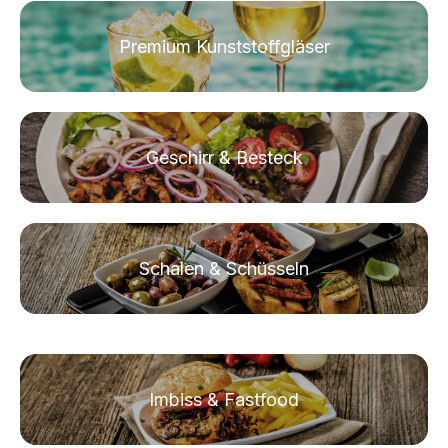
Premium Kunststoffgläser
Geschirr & Besteck
Schalen & Schüsseln
Imbiss & Fastfood