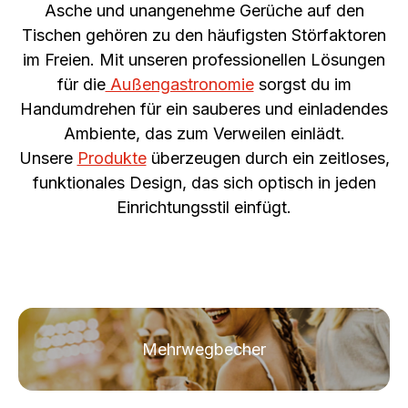
Asche und unangenehme Gerüche auf den
Tischen gehören zu den häufigsten Störfaktoren
im Freien. Mit unseren professionellen Lösungen
für die
Außengastronomie
sorgst du im
Handumdrehen für ein sauberes und einladendes
Ambiente, das zum Verweilen einlädt.
Unsere
Produkte
überzeugen durch ein zeitloses,
funktionales Design, das sich optisch in jeden
Einrichtungsstil einfügt.
Mehrwegbecher