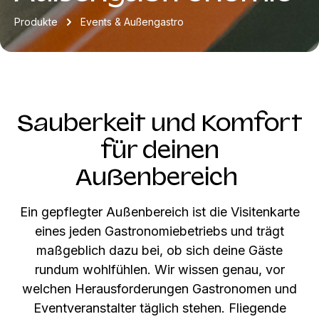
Produkte
Events & Außengastro
Sauberkeit und Komfort
für deinen
Außenbereich
Ein gepflegter Außenbereich ist die Visitenkarte
eines jeden Gastronomiebetriebs und trägt
maßgeblich dazu bei, ob sich deine Gäste
rundum wohlfühlen. Wir wissen genau, vor
welchen Herausforderungen Gastronomen und
Eventveranstalter täglich stehen. Fliegende