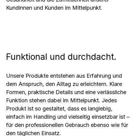
Kundinnen und Kunden im Mittelpunkt.
Funktional und durchdacht.
Unsere Produkte entstehen aus Erfahrung und
dem Anspruch, den Alltag zu erleichtern. Klare
Formen, praktische Details und eine verlässliche
Funktion stehen dabei im Mittelpunkt. Jedes
Produkt ist so gestaltet, dass es langlebig,
einfach im Handling und vielseitig einsetzbar ist –
für den professionellen Gebrauch ebenso wie für
den täglichen Einsatz.