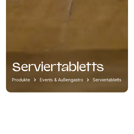
Serviertabletts
Produkte
Events & Außengastro
Serviertabletts
Produkte filtern