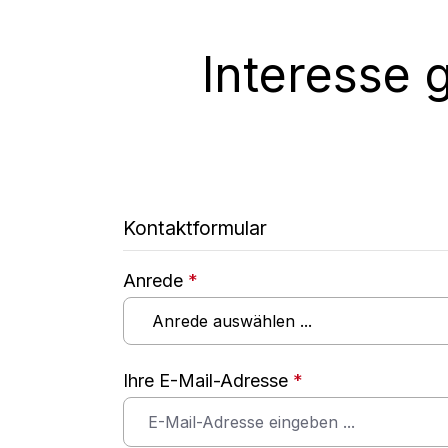
Interesse 
Kontaktformular
Anrede
*
Ihre E-Mail-Adresse
*