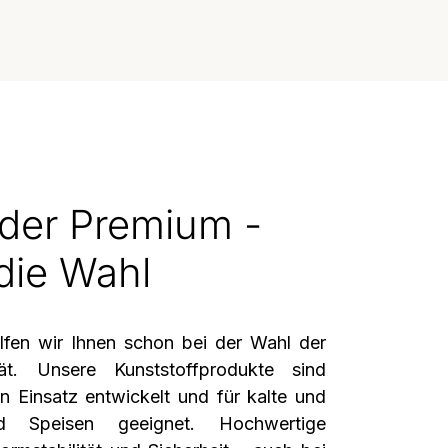
der Premium -
die Wahl
fen wir Ihnen schon bei der Wahl der
ität. Unsere Kunststoffprodukte sind
en Einsatz entwickelt und für kalte und
 Speisen geeignet. Hochwertige