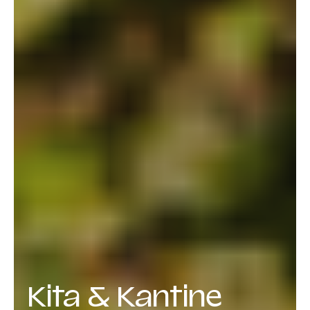
Kita & Kantine