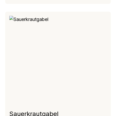
Sauerkrautgabel