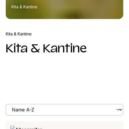
Kita & Kantine
Kita & Kantine
Kita & Kantine
Produkte filtern