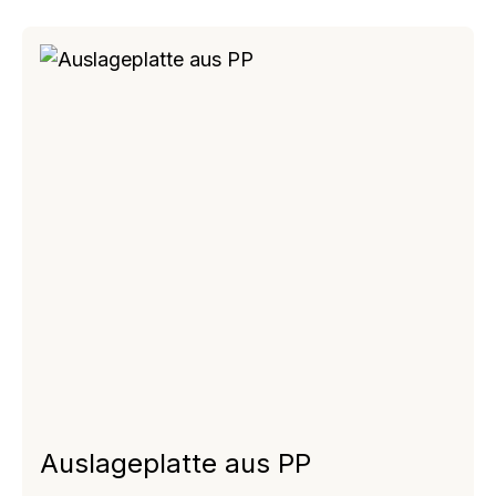
Auslageplatte aus PP