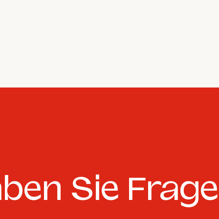
ben Sie Frag