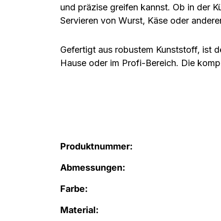
und präzise greifen
kannst. Ob in der Kü
Servieren von Wurst, Käse oder andere
Gefertigt aus
robustem Kunststoff
, ist 
Hause oder im Profi-Bereich. Die kom
Produktnummer:
Abmessungen:
Farbe:
Material: