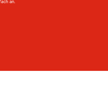
fach an.