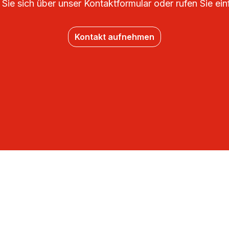
Sie sich über unser Kontaktformular oder rufen Sie ein
Kontakt aufnehmen