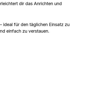
leichtert dir das Anrichten und
– ideal für den
täglichen Einsatz
zu
nd einfach zu verstauen.