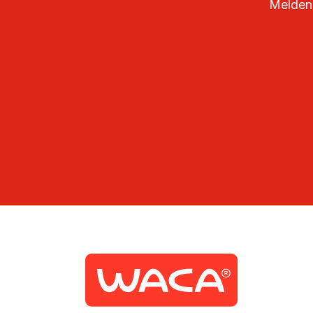
Melden 