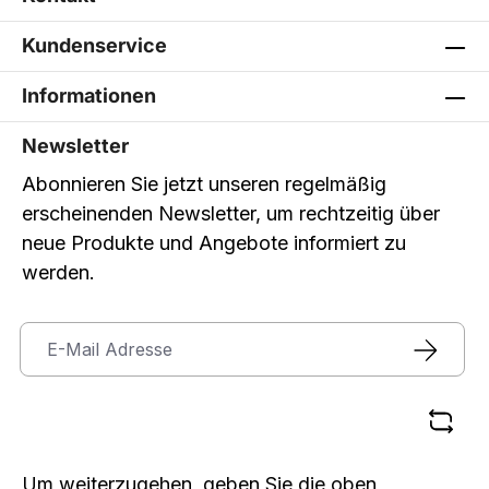
Kundenservice
Informationen
Newsletter
Abonnieren Sie jetzt unseren regelmäßig
erscheinenden Newsletter, um rechtzeitig über
neue Produkte und Angebote informiert zu
werden.
Um weiterzugehen, geben Sie die oben