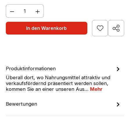
Produkt Anzahl: Gib den gewünschten We
In den Warenkorb
Produktinformationen
Überall dort, wo Nahrungsmittel attraktiv und
verkaufsfördernd präsentiert werden sollen,
kommen Sie an einer unseren Aus…
Mehr
Bewertungen