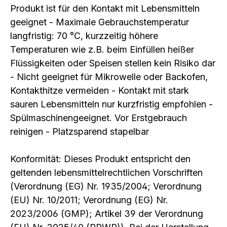
Produkt ist für den Kontakt mit Lebensmitteln
geeignet - Maximale Gebrauchstemperatur
langfristig: 70 °C, kurzzeitig höhere
Temperaturen wie z.B. beim Einfüllen heißer
Flüssigkeiten oder Speisen stellen kein Risiko dar
- Nicht geeignet für Mikrowelle oder Backofen,
Kontakthitze vermeiden - Kontakt mit stark
sauren Lebensmitteln nur kurzfristig empfohlen -
Spülmaschinengeeignet. Vor Erstgebrauch
reinigen - Platzsparend stapelbar
Konformität: Dieses Produkt entspricht den
geltenden lebensmittelrechtlichen Vorschriften
(Verordnung (EG) Nr. 1935/2004; Verordnung
(EU) Nr. 10/2011; Verordnung (EG) Nr.
2023/2006 (GMP); Artikel 39 der Verordnung