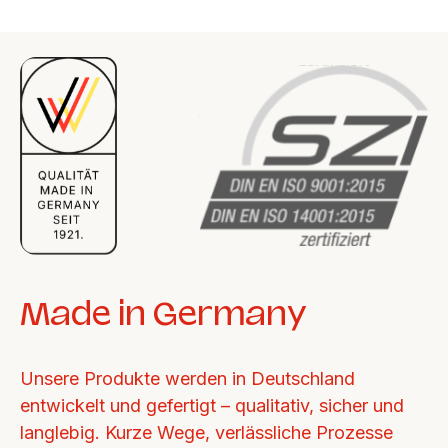
Made in Germany
Unsere Produkte werden in Deutschland 
entwickelt und gefertigt – qualitativ, sicher und 
langlebig. Kurze Wege, verlässliche Prozesse 