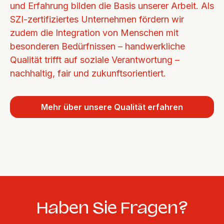
und Erfahrung bilden die Basis unserer Arbeit. Als 
SZI-zertifiziertes Unternehmen fördern wir 
zudem die Integration von Menschen mit 
besonderen Bedürfnissen – handwerkliche 
Qualität trifft auf soziale Verantwortung – 
nachhaltig, fair und zukunftsorientiert.
Mehr über unsere Qualität erfahren
Haben Sie Fragen?