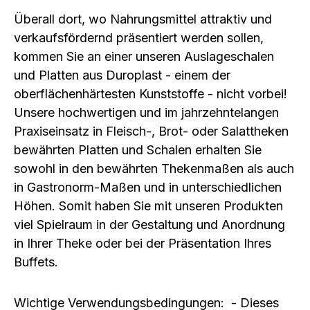
Überall dort, wo Nahrungsmittel attraktiv und
verkaufsfördernd präsentiert werden sollen,
kommen Sie an einer unseren Auslageschalen
und Platten aus Duroplast - einem der
oberflächenhärtesten Kunststoffe - nicht vorbei!
Unsere hochwertigen und im jahrzehntelangen
Praxiseinsatz in Fleisch-, Brot- oder Salattheken
bewährten Platten und Schalen erhalten Sie
sowohl in den bewährten Thekenmaßen als auch
in Gastronorm-Maßen und in unterschiedlichen
Höhen. Somit haben Sie mit unseren Produkten
viel Spielraum in der Gestaltung und Anordnung
in Ihrer Theke oder bei der Präsentation Ihres
Buffets.
Wichtige Verwendungsbedingungen: - Dieses