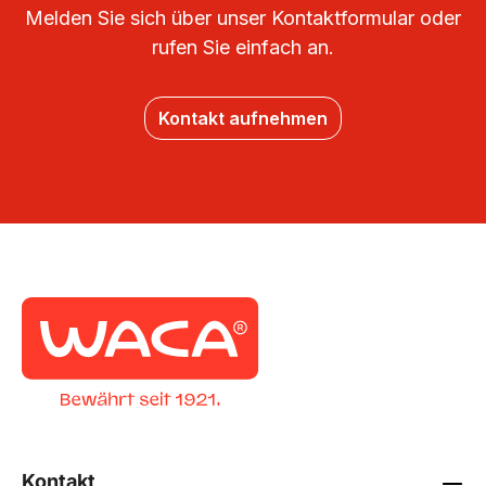
Melden Sie sich über unser Kontaktformular oder
rufen Sie einfach an.
Kontakt aufnehmen
Kontakt