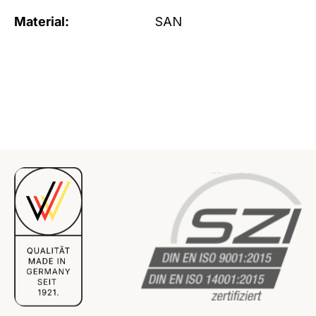
Material:
SAN