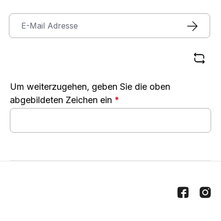
Um weiterzugehen, geben Sie die oben
abgebildeten Zeichen ein
*