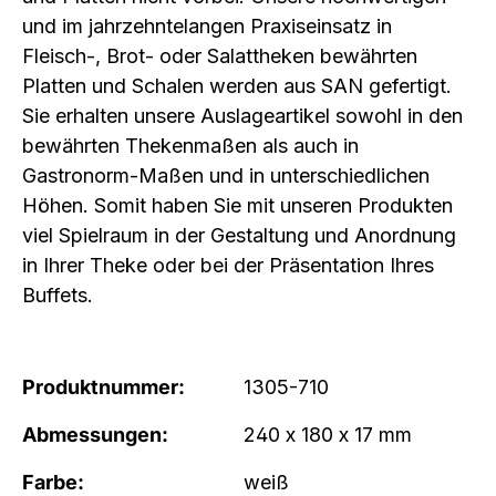
und im jahrzehntelangen Praxiseinsatz in
Fleisch-, Brot- oder Salattheken bewährten
Platten und Schalen werden aus SAN gefertigt.
Sie erhalten unsere Auslageartikel sowohl in den
bewährten Thekenmaßen als auch in
Gastronorm-Maßen und in unterschiedlichen
Höhen. Somit haben Sie mit unseren Produkten
viel Spielraum in der Gestaltung und Anordnung
in Ihrer Theke oder bei der Präsentation Ihres
Buffets.
Produktnummer:
1305-710
Abmessungen:
240 x 180 x 17 mm
Farbe:
weiß