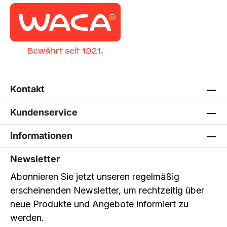
Kontakt
Kundenservice
Informationen
Newsletter
Abonnieren Sie jetzt unseren regelmäßig
erscheinenden Newsletter, um rechtzeitig über
neue Produkte und Angebote informiert zu
werden.