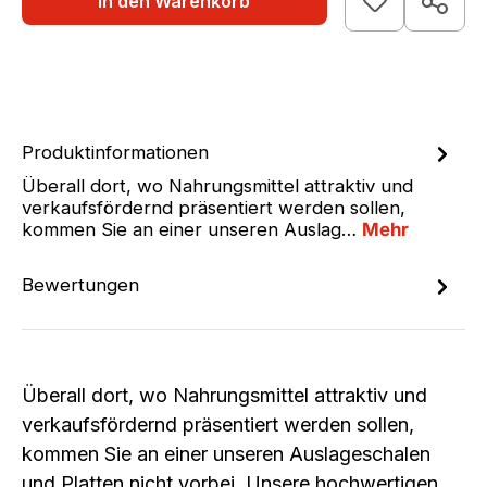
In den Warenkorb
Produktinformationen
Überall dort, wo Nahrungsmittel attraktiv und
verkaufsfördernd präsentiert werden sollen,
kommen Sie an einer unseren Auslag…
Mehr
Bewertungen
Überall dort, wo Nahrungsmittel attraktiv und
verkaufsfördernd präsentiert werden sollen,
kommen Sie an einer unseren Auslageschalen
und Platten nicht vorbei. Unsere hochwertigen