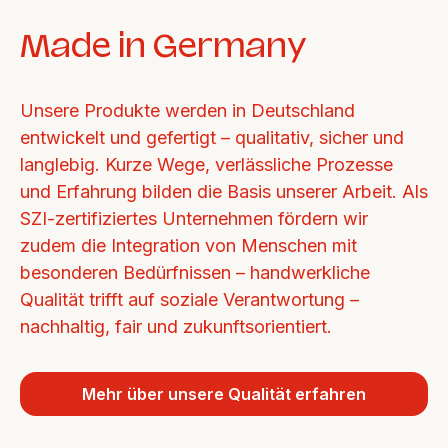
Made in Germany
Unsere Produkte werden in Deutschland 
entwickelt und gefertigt – qualitativ, sicher und 
langlebig. Kurze Wege, verlässliche Prozesse 
und Erfahrung bilden die Basis unserer Arbeit. Als 
SZI-zertifiziertes Unternehmen fördern wir 
zudem die Integration von Menschen mit 
besonderen Bedürfnissen – handwerkliche 
Qualität trifft auf soziale Verantwortung – 
nachhaltig, fair und zukunftsorientiert.
Mehr über unsere Qualität erfahren