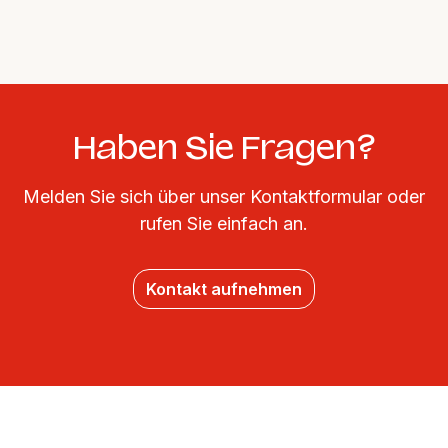
Haben Sie Fragen?
Melden Sie sich über unser Kontaktformular oder
rufen Sie einfach an.
Kontakt aufnehmen