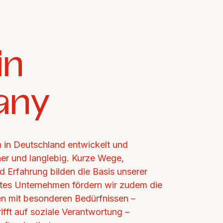
n 
any
in Deutschland entwickelt und 
cher und langlebig. Kurze Wege, 
d Erfahrung bilden die Basis unserer 
ertes Unternehmen fördern wir zudem die 
n mit besonderen Bedürfnissen – 
ifft auf soziale Verantwortung – 