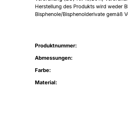
Herstellung des Produkts wird weder 
Bisphenole/Bisphenolderivate gemäß 
Produktnummer:
Abmessungen:
Farbe:
Material: