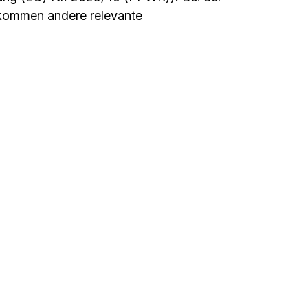
 kommen andere relevante