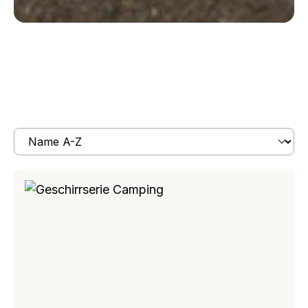
Produkte filtern