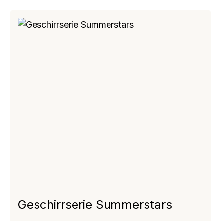
Geschirrserie Summerstars