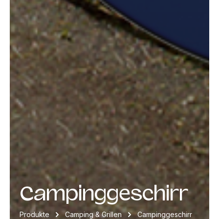
Campinggeschirr
Produkte
Camping & Grillen
Campinggeschirr