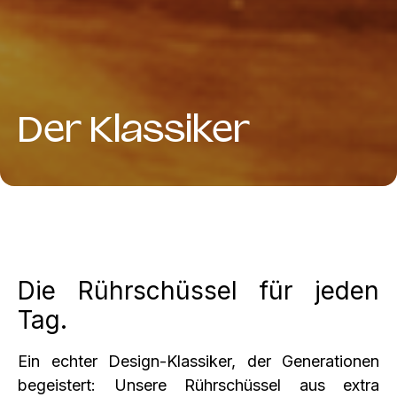
Der Klassiker
Die Rührschüssel für jeden
Tag.
Ein echter Design‑Klassiker, der Generationen
begeistert: Unsere Rührschüssel aus extra