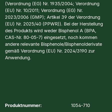
(Verordnung (EG) Nr. 1935/2004; Verordnung
(EU) Nr. 10/2011; Verordnung (EG) Nr.
2023/2006 (GMP); Artikel 39 der Verordnung
(EU) Nr. 2025/40 (PPWR)). Bei der Herstellung
des Produkts wird weder Bisphenol A (BPA,
CAS-Nr. 80-05-7) eingesetzt, noch kommen
andere relevante Bisphenole/Bisphenolderivate
gemäß Verordnung (EU) Nr. 2024/3190 zur
Anwendung.
Produktnummer:
1054-710