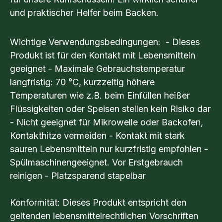
und praktischer Helfer beim Backen.
Wichtige Verwendungsbedingungen: - Dieses
Produkt ist für den Kontakt mit Lebensmitteln
geeignet - Maximale Gebrauchstemperatur
langfristig: 70 °C, kurzzeitig höhere
Temperaturen wie z.B. beim Einfüllen heißer
Flüssigkeiten oder Speisen stellen kein Risiko dar
- Nicht geeignet für Mikrowelle oder Backofen,
Kontakthitze vermeiden - Kontakt mit stark
sauren Lebensmitteln nur kurzfristig empfohlen -
Spülmaschinengeeignet. Vor Erstgebrauch
reinigen - Platzsparend stapelbar
Konformität: Dieses Produkt entspricht den
geltenden lebensmittelrechtlichen Vorschriften