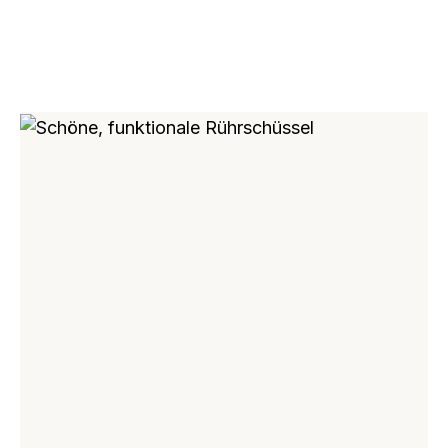
Bildergalerie überspringen