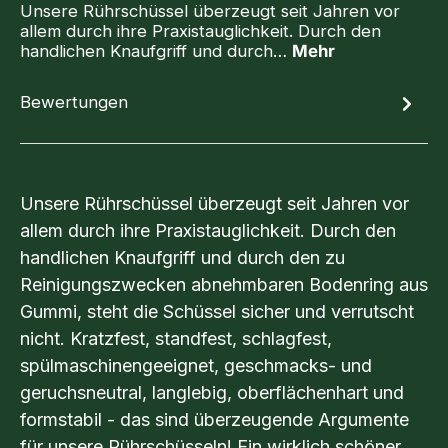
Unsere Rührschüssel überzeugt seit Jahren vor
allem durch ihre Praxistauglichkeit. Durch den
handlichen Knaufgriff und durch…
Mehr
Bewertungen
Unsere Rührschüssel überzeugt seit Jahren vor
allem durch ihre Praxistauglichkeit. Durch den
handlichen Knaufgriff und durch den zu
Reinigungszwecken abnehmbaren Bodenring aus
Gummi, steht die Schüssel sicher und verrutscht
nicht. Kratzfest, standfest, schlagfest,
spülmaschinengeeignet, geschmacks- und
geruchsneutral, langlebig, oberflächenhart und
formstabil - das sind überzeugende Argumente
für unsere Rührschüsseln! Ein wirklich schöner