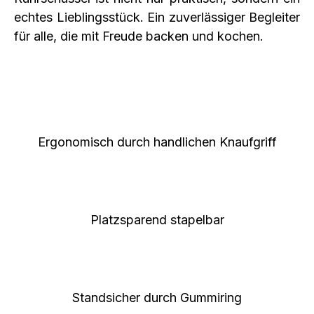
echtes Lieblingsstück. Ein zuverlässiger Begleiter
für alle, die mit Freude backen und kochen.
Ergonomisch durch handlichen Knaufgriff
Platzsparend stapelbar
Standsicher durch Gummiring