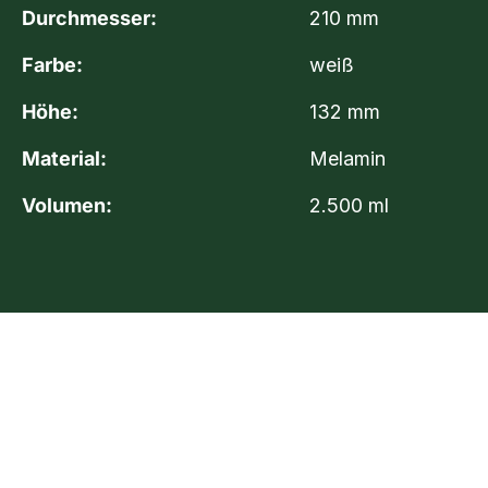
Durchmesser:
210 mm
Farbe:
weiß
Höhe:
132 mm
Material:
Melamin
Volumen:
2.500 ml