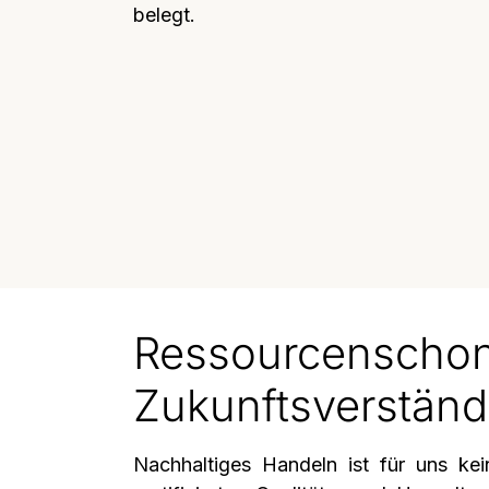
belegt.
Ressourcenschonu
Zukunftsverständ
Nachhaltiges Handeln ist für uns ke