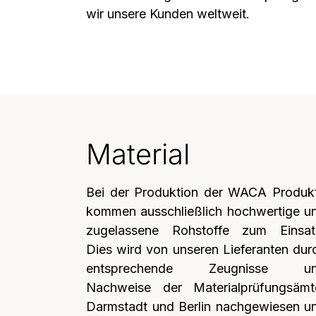
wir unsere Kunden weltweit.
Material
Bei der Produktion der WACA Produk
kommen ausschließlich hochwertige u
zugelassene Rohstoffe zum Einsat
Dies wird von unseren Lieferanten dur
entsprechende Zeugnisse u
Nachweise der Materialprüfungsämt
Darmstadt und Berlin nachgewiesen u