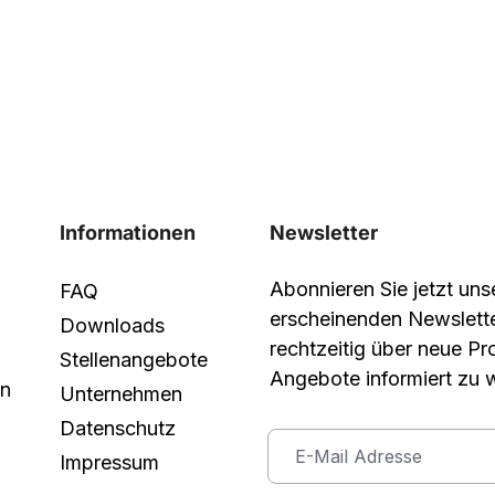
Informationen
Newsletter
Abonnieren Sie jetzt un
FAQ
erscheinenden Newslett
Downloads
rechtzeitig über neue P
Stellenangebote
Angebote informiert zu 
in
Unternehmen
Datenschutz
Impressum