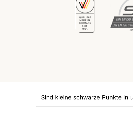
Sind kleine schwarze Punkte in