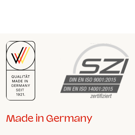
Made in Germany