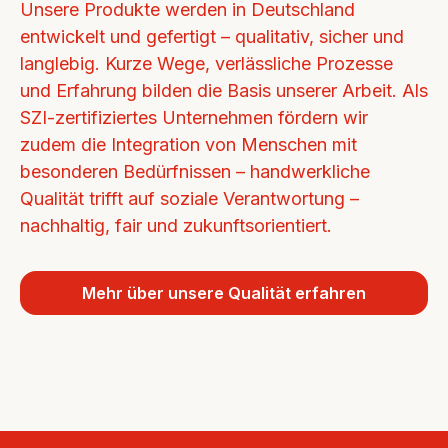
Unsere Produkte werden in Deutschland 
entwickelt und gefertigt – qualitativ, sicher und 
langlebig. Kurze Wege, verlässliche Prozesse 
und Erfahrung bilden die Basis unserer Arbeit. Als 
SZI-zertifiziertes Unternehmen fördern wir 
zudem die Integration von Menschen mit 
besonderen Bedürfnissen – handwerkliche 
Qualität trifft auf soziale Verantwortung – 
nachhaltig, fair und zukunftsorientiert.
Mehr über unsere Qualität erfahren