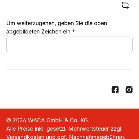
Um weiterzugehen, geben Sie die oben
abgebildeten Zeichen ein
*
© 2026 WACA GmbH & Co. KG
Alle Preise inkl. gesetzl. Mehrwertsteuer zzgl.
Versandkosten
und ggf. Nachnahmegebühren,