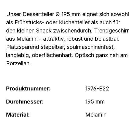
Unser Dessertteller Ø 195 mm eignet sich sowohl
als Frühstücks- oder Kuchenteller als auch für
den kleinen Snack zwischendurch. Trendgeschirr
aus Melamin - attraktiv, robust und belastbar.
Platzsparend stapelbar, spülmaschinenfest,
langlebig, oberflächenhart. Optisch ganz nah am
Porzellan.
Produktnummer:
1976-B22
Durchmesser:
195 mm
Material:
Melamin