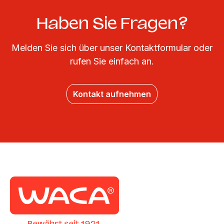
Haben Sie Fragen?
Melden Sie sich über unser Kontaktformular oder
rufen Sie einfach an.
Kontakt aufnehmen