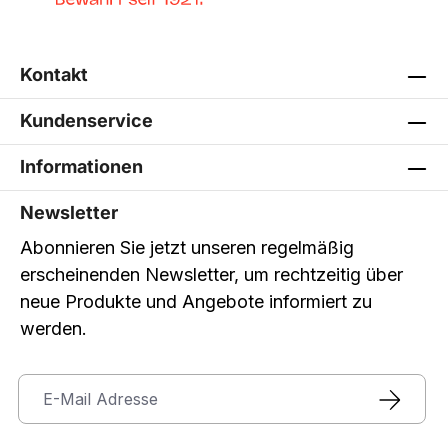
Kontakt
Kundenservice
Informationen
Newsletter
Abonnieren Sie jetzt unseren regelmäßig
erscheinenden Newsletter, um rechtzeitig über
neue Produkte und Angebote informiert zu
werden.