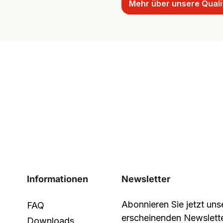
Mehr über unsere Quali
Informationen
Newsletter
Abonnieren Sie jetzt un
FAQ
erscheinenden Newslett
Downloads