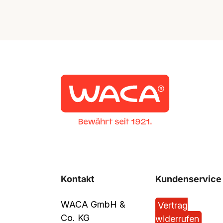
Kontakt
Kundenservice
WACA GmbH &
Vertrag
Co. KG
widerrufen