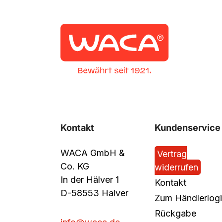
Kontakt
Kundenservice
WACA GmbH &
Vertrag
Co. KG
widerrufen
In der Hälver 1
Kontakt
D-58553 Halver
Zum Händlerlog
Rückgabe