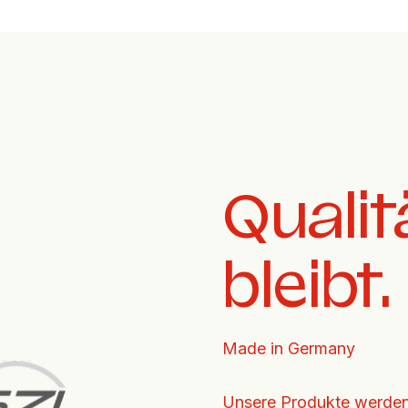
Qualit
bleibt.
Made in Germany
Unsere Produkte werden 