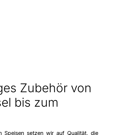
ges Zubehör von
el bis zum
 Speisen setzen wir auf Qualität, die