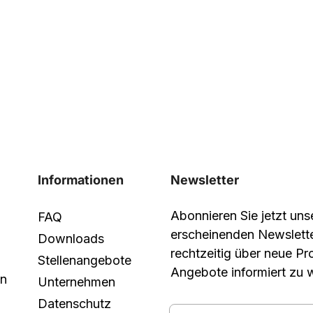
Informationen
Newsletter
Abonnieren Sie jetzt un
FAQ
erscheinenden Newslett
Downloads
rechtzeitig über neue P
Stellenangebote
Angebote informiert zu 
in
Unternehmen
Datenschutz