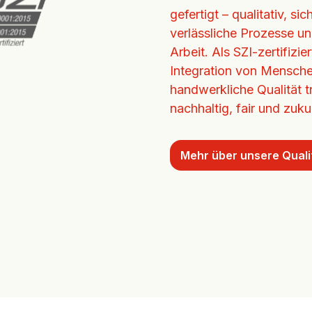
gefertigt – qualitativ, si
verlässliche Prozesse un
Arbeit. Als SZI-zertifizi
Integration von Mensche
handwerkliche Qualität tr
nachhaltig, fair und zukun
Mehr über unsere Quali