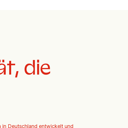
ät, die
in Deutschland entwickelt und 