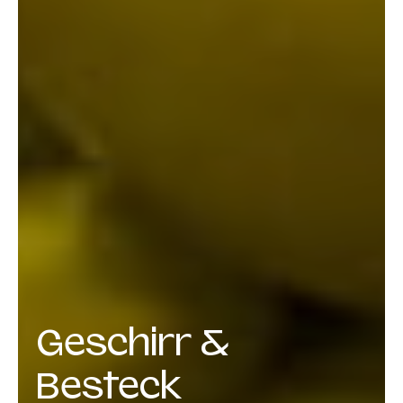
Geschirr &
Besteck