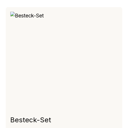
Besteck-Set