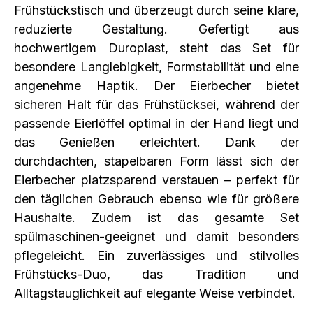
Frühstückstisch und überzeugt durch seine klare,
reduzierte Gestaltung.
Gefertigt aus
hochwertigem Duroplast, steht das Set für
besondere Langlebigkeit, Formstabilität und eine
angenehme Haptik. Der Eierbecher bietet
sicheren Halt für das Frühstücksei, während der
passende Eierlöffel optimal in der Hand liegt und
das Genießen erleichtert. Dank der
durchdachten, stapelbaren Form lässt sich der
Eierbecher platzsparend verstauen – perfekt für
den täglichen Gebrauch ebenso wie für größere
Haushalte. Zudem ist das gesamte Set
spülmaschinen-geeignet und damit besonders
pflegeleicht. Ein zuverlässiges und stilvolles
Frühstücks-Duo, das Tradition und
Alltagstauglichkeit auf elegante Weise verbindet.