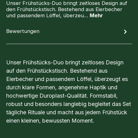
Unser Frühstücks-Duo bringt zeitloses Design auf
den Frühstückstisch. Bestehend aus Eierbecher
und passendem Löffel, überzeu…
Mehr
Bewertungen
Unser Frühstücks-Duo bringt zeitloses Design
auf den Frühstückstisch. Bestehend aus
Eierbecher und passendem Löffel, überzeugt es
durch klare Formen, angenehme Haptik und
hochwertige Duroplast-Qualität. Formstabil,
robust und besonders langlebig begleitet das Set
tägliche Rituale und macht aus jedem Frühstück
einen kleinen, bewussten Moment.