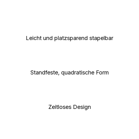
Leicht und platzsparend stapelbar
Standfeste, quadratische Form
Zeitloses Design