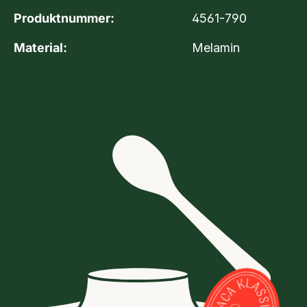
Produktnummer:
4561-790
Material:
Melamin