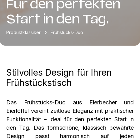
Für den perfekten
Start in den Tag.
Produktklassiker
Frühstücks-Duo
Stilvolles Design für Ihren
Frühstückstisch
Das Frühstücks-Duo aus Eierbecher und
Eierlöffel vereint zeitlose Eleganz mit praktischer
Funktionalität – ideal für den perfekten Start in
den Tag. Das formschöne, klassisch bewährte
Design passt harmonisch auf jeden