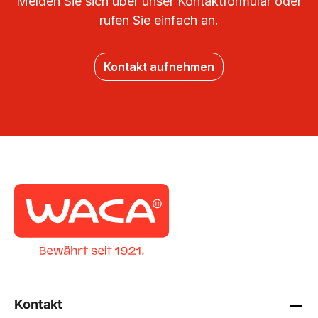
Melden Sie sich über unser Kontaktformular oder
rufen Sie einfach an.
Kontakt aufnehmen
Kontakt