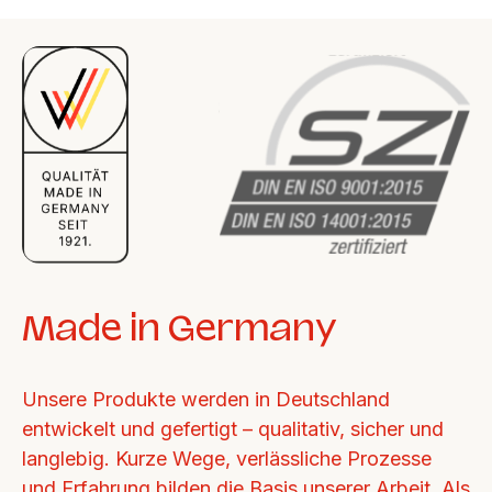
Made in Germany
Unsere Produkte werden in Deutschland 
entwickelt und gefertigt – qualitativ, sicher und 
langlebig. Kurze Wege, verlässliche Prozesse 
und Erfahrung bilden die Basis unserer Arbeit. Als 