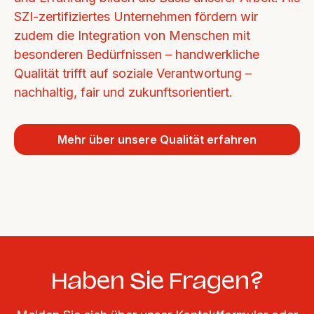
SZI-zertifiziertes Unternehmen fördern wir 
zudem die Integration von Menschen mit 
besonderen Bedürfnissen – handwerkliche 
Qualität trifft auf soziale Verantwortung – 
nachhaltig, fair und zukunftsorientiert.
Mehr über unsere Qualität erfahren
Haben Sie Fragen?