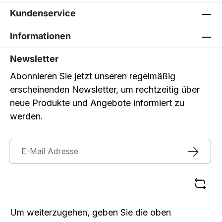
Kundenservice
Informationen
Newsletter
Abonnieren Sie jetzt unseren regelmäßig
erscheinenden Newsletter, um rechtzeitig über
neue Produkte und Angebote informiert zu
werden.
Um weiterzugehen, geben Sie die oben