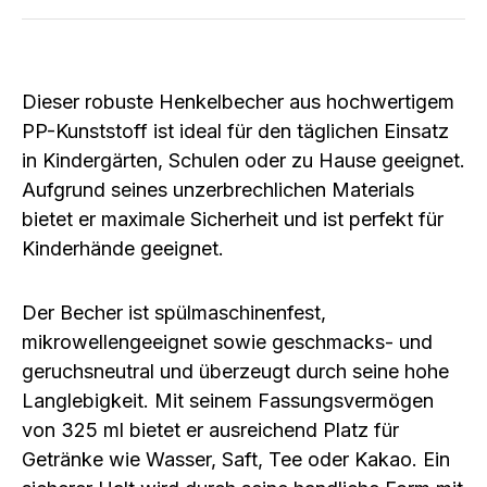
Dieser robuste Henkelbecher aus hochwertigem
PP-Kunststoff ist ideal für den täglichen Einsatz
in Kindergärten, Schulen oder zu Hause geeignet.
Aufgrund seines unzerbrechlichen Materials
bietet er maximale Sicherheit und ist perfekt für
Kinderhände geeignet.
Der Becher ist
spülmaschinenfest
,
mikrowellengeeignet
sowie
geschmacks- und
geruchsneutral
und überzeugt durch seine hohe
Langlebigkeit. Mit seinem Fassungsvermögen
von
325 ml
bietet er ausreichend Platz für
Getränke wie Wasser, Saft, Tee oder Kakao. Ein