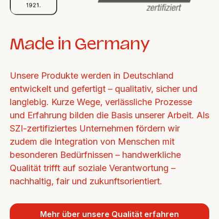
Made in Germany
Unsere Produkte werden in Deutschland 
entwickelt und gefertigt – qualitativ, sicher und 
langlebig. Kurze Wege, verlässliche Prozesse 
und Erfahrung bilden die Basis unserer Arbeit. Als 
SZI-zertifiziertes Unternehmen fördern wir 
zudem die Integration von Menschen mit 
besonderen Bedürfnissen – handwerkliche 
Qualität trifft auf soziale Verantwortung – 
nachhaltig, fair und zukunftsorientiert.
Mehr über unsere Qualität erfahren