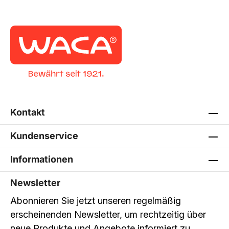
Kontakt
Kundenservice
Informationen
Newsletter
Abonnieren Sie jetzt unseren regelmäßig
erscheinenden Newsletter, um rechtzeitig über
neue Produkte und Angebote informiert zu