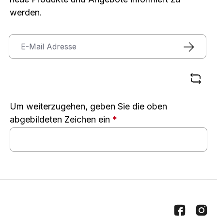
werden.
Um weiterzugehen, geben Sie die oben
abgebildeten Zeichen ein
*