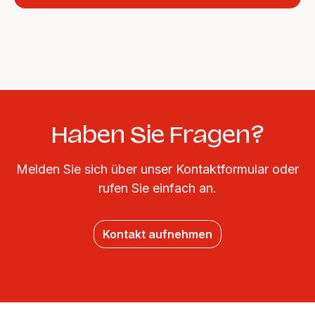
Haben Sie Fragen?
Melden Sie sich über unser Kontaktformular oder
rufen Sie einfach an.
Kontakt aufnehmen