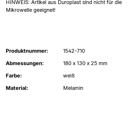
HINWEIS: Artikel aus Duroplast sind nicht für die
Mikrowelle geeignet!
Produktnummer:
1542-710
Abmessungen:
180 x 130 x 25 mm
Farbe:
weiß
Material:
Melamin