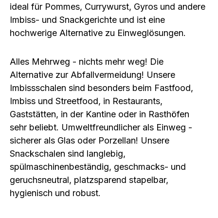
ideal für Pommes, Currywurst, Gyros und andere
Imbiss- und Snackgerichte und ist eine
hochwerige Alternative zu Einweglösungen.
Alles Mehrweg - nichts mehr weg! Die
Alternative zur Abfallvermeidung! Unsere
Imbissschalen sind besonders beim Fastfood,
Imbiss und Streetfood, in Restaurants,
Gaststätten, in der Kantine oder in Rasthöfen
sehr beliebt. Umweltfreundlicher als Einweg -
sicherer als Glas oder Porzellan! Unsere
Snackschalen sind langlebig,
spülmaschinenbeständig, geschmacks- und
geruchsneutral, platzsparend stapelbar,
hygienisch und robust.