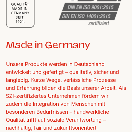
Made in Germany
Unsere Produkte werden in Deutschland 
entwickelt und gefertigt – qualitativ, sicher und 
langlebig. Kurze Wege, verlässliche Prozesse 
und Erfahrung bilden die Basis unserer Arbeit. Als 
SZI-zertifiziertes Unternehmen fördern wir 
zudem die Integration von Menschen mit 
besonderen Bedürfnissen – handwerkliche 
Qualität trifft auf soziale Verantwortung – 
nachhaltig, fair und zukunftsorientiert.