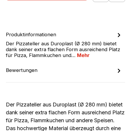
Produktinformationen
Der Pizzateller aus Duroplast (Ø 280 mm) bietet
dank seiner extra flachen Form ausreichend Platz
für Pizza, Flammkuchen und…
Mehr
Bewertungen
Der
Pizzateller aus Duroplast (Ø 280 mm)
bietet
dank seiner
extra flachen Form
ausreichend Platz
für Pizza, Flammkuchen und andere Speisen.
Das hochwertige Material überzeugt durch eine