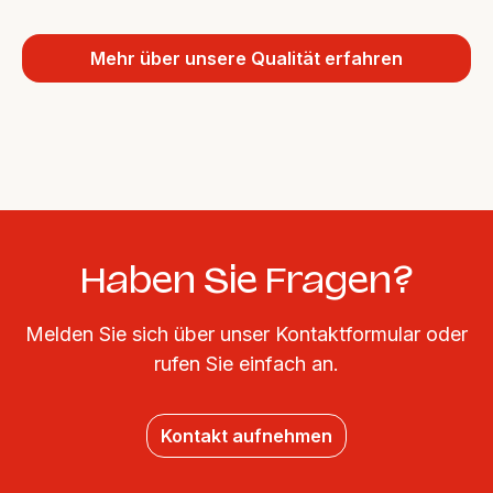
Mehr über unsere Qualität erfahren
Haben Sie Fragen?
Melden Sie sich über unser Kontaktformular oder
rufen Sie einfach an.
Kontakt aufnehmen