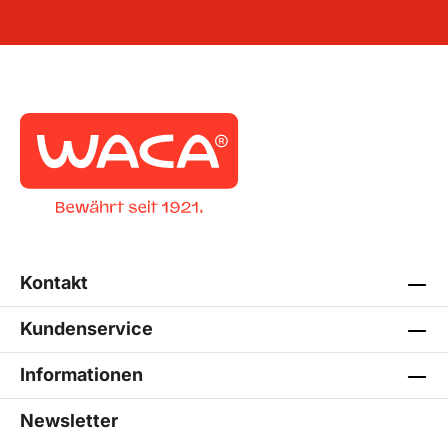
Kontakt
Kundenservice
Informationen
Newsletter