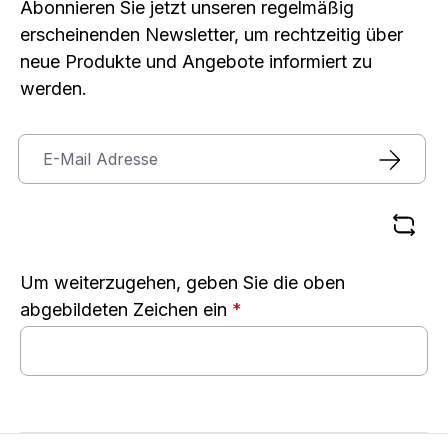
Abonnieren Sie jetzt unseren regelmäßig
erscheinenden Newsletter, um rechtzeitig über
neue Produkte und Angebote informiert zu
werden.
Um weiterzugehen, geben Sie die oben
abgebildeten Zeichen ein
*