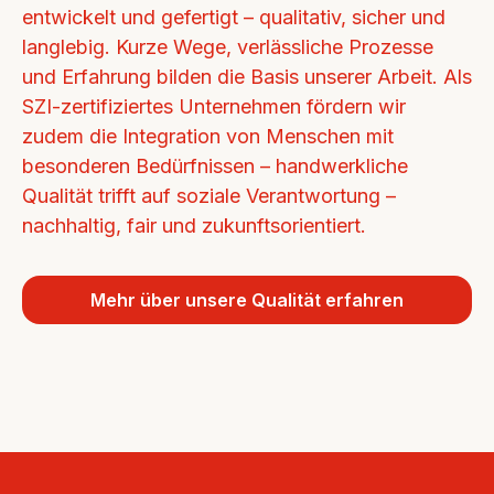
entwickelt und gefertigt – qualitativ, sicher und 
langlebig. Kurze Wege, verlässliche Prozesse 
und Erfahrung bilden die Basis unserer Arbeit. Als 
SZI-zertifiziertes Unternehmen fördern wir 
zudem die Integration von Menschen mit 
besonderen Bedürfnissen – handwerkliche 
Qualität trifft auf soziale Verantwortung – 
nachhaltig, fair und zukunftsorientiert.
Mehr über unsere Qualität erfahren