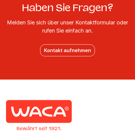
Haben Sie Fragen?
Melden Sie sich über unser Kontaktformular oder
rufen Sie einfach an.
Kontakt aufnehmen