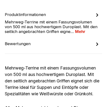
Produktinformationen
Mehrweg-Terrine mit einem Fassungsvolumen
von 500 ml aus hochwertigem Duroplast. Mit den
seitlich angebrachten Griffen eigne…
Mehr
Bewertungen
Mehrweg-Terrine mit einem Fassungsvolumen
von 500 ml aus hochwertigem Duroplast. Mit
den seitlich angebrachten Griffen eignet sich die
Terrine ideal für Suppen und Eintöpfe oder
Spezialitäten wie Weißwürste oder Grünkohl.