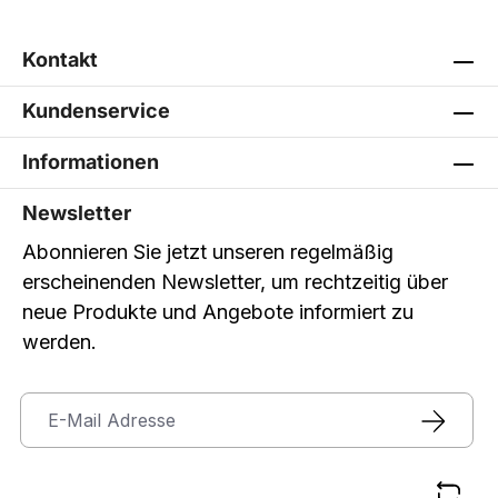
Kontakt
Kundenservice
Informationen
Newsletter
Abonnieren Sie jetzt unseren regelmäßig
erscheinenden Newsletter, um rechtzeitig über
neue Produkte und Angebote informiert zu
werden.