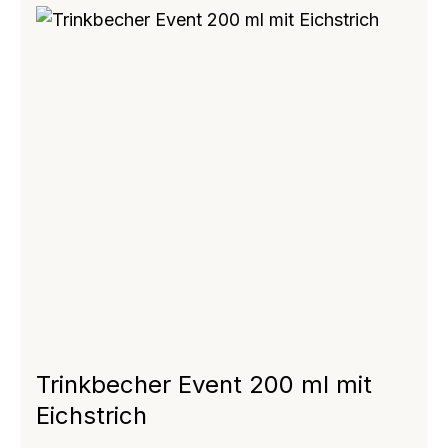
Trinkbecher Event 200 ml mit
Eichstrich