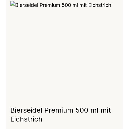
Bierseidel Premium 500 ml mit
Eichstrich