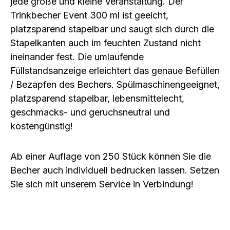
jede große und kleine Veranstaltung. Der
Trinkbecher Event 300 ml ist geeicht,
platzsparend stapelbar und saugt sich durch die
Stapelkanten auch im feuchten Zustand nicht
ineinander fest. Die umlaufende
Füllstandsanzeige erleichtert das genaue Befüllen
/ Bezapfen des Bechers. Spülmaschinengeeignet,
platzsparend stapelbar, lebensmittelecht,
geschmacks- und geruchsneutral und
kostengünstig!
Ab einer Auflage von 250 Stück können Sie die
Becher auch individuell bedrucken lassen. Setzen
Sie sich mit unserem Service in Verbindung!