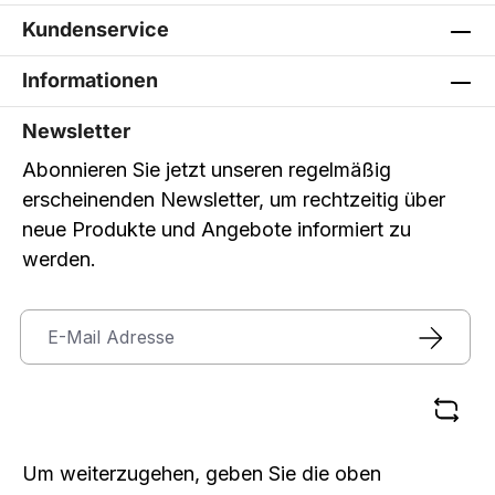
Kundenservice
Informationen
Newsletter
Abonnieren Sie jetzt unseren regelmäßig
erscheinenden Newsletter, um rechtzeitig über
neue Produkte und Angebote informiert zu
werden.
Um weiterzugehen, geben Sie die oben