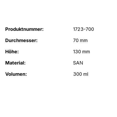
Produktnummer:
1723-700
Durchmesser:
70 mm
Höhe:
130 mm
Material:
SAN
Volumen:
300 ml