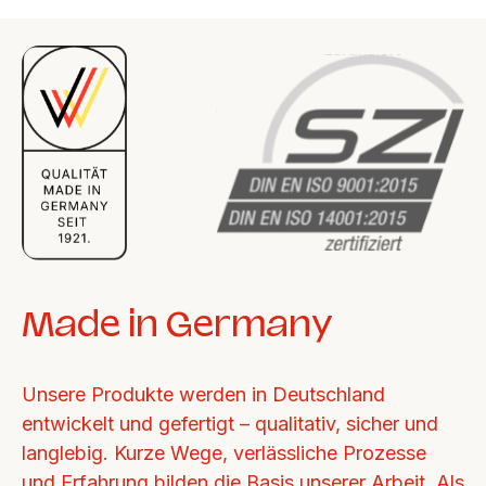
Made in Germany
Unsere Produkte werden in Deutschland 
entwickelt und gefertigt – qualitativ, sicher und 
langlebig. Kurze Wege, verlässliche Prozesse 
und Erfahrung bilden die Basis unserer Arbeit. Als 