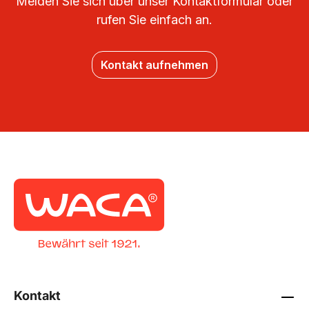
Melden Sie sich über unser Kontaktformular oder
rufen Sie einfach an.
Kontakt aufnehmen
Kontakt