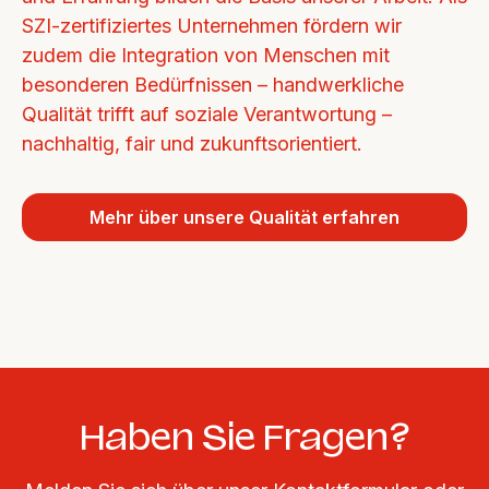
SZI-zertifiziertes Unternehmen fördern wir 
zudem die Integration von Menschen mit 
besonderen Bedürfnissen – handwerkliche 
Qualität trifft auf soziale Verantwortung – 
nachhaltig, fair und zukunftsorientiert.
Mehr über unsere Qualität erfahren
Haben Sie Fragen?