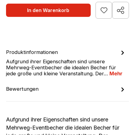
In den Warenkorb
Produktinformationen
Aufgrund ihrer Eigenschaften sind unsere
Mehrweg-Eventbecher die idealen Becher für
jede große und kleine Veranstaltung. Der…
Mehr
Bewertungen
Aufgrund ihrer Eigenschaften sind unsere
Mehrweg-Eventbecher die idealen Becher für