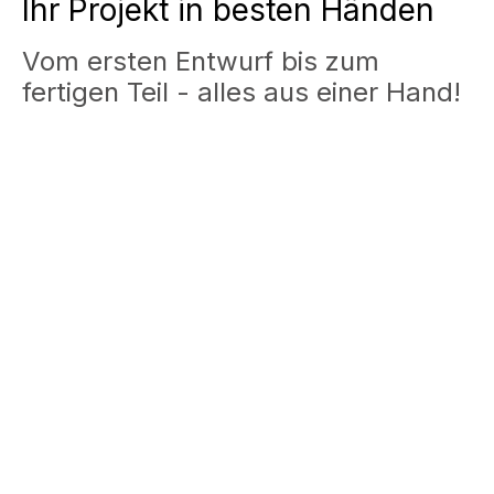
Ihr Projekt in besten Händen
Vom ersten Entwurf bis zum
fertigen Teil - alles aus einer Hand!