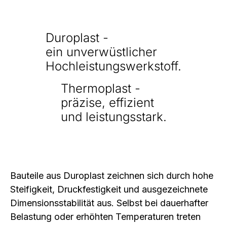
Duroplast -
ein unverwüstlicher
Hochleistungswerkstoff.
Thermoplast -
präzise, effizient
und leistungsstark.
Bauteile aus Duroplast zeichnen sich durch hohe
Steifigkeit, Druckfestigkeit und ausgezeichnete
Dimensionsstabilität aus. Selbst bei dauerhafter
Belastung oder erhöhten Temperaturen treten