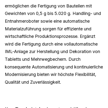
ermöglichen die Fertigung von Bauteilen mit
Gewichten von 0,5 g bis 5.020 g. Handling- und
Entnahmeroboter sowie eine automatische
Materialzuführung sorgen für effiziente und
wirtschaftliche Produktionsprozesse. Ergänzt
wird die Fertigung durch eine vollautomatische
IML-Anlage zur Herstellung und Dekoration von
Tabletts und Mehrwegbechern. Durch
konsequente Automatisierung und kontinuierliche
Modernisierung bieten wir höchste Flexibilität,
Qualität und Zuverlässigkeit.