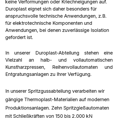
keine Verformungen oder Kriechneigungen auf.
Duroplast eignet sich daher besonders für
anspruchsvolle technische Anwendungen, z.B.
für elektrotechnische Komponenten und
Anwendungen, bei denen zuverlässige Isolation
gefordert ist.
In unserer Duroplast-Abteilung stehen eine
Vielzahl an halb- und vollautomatischen
Kunstharzpressen, Reihenvollautomaten und
Entgratungsanlagen zu Ihrer Verfügung.
In unserer Spritzgussabteilung verarbeiten wir
gängige Thermoplast-Materialien auf modernen
Produktionsanlagen. Zehn Spritzgießautomaten
mit Schließkräften von 150 bis 2.000 kN