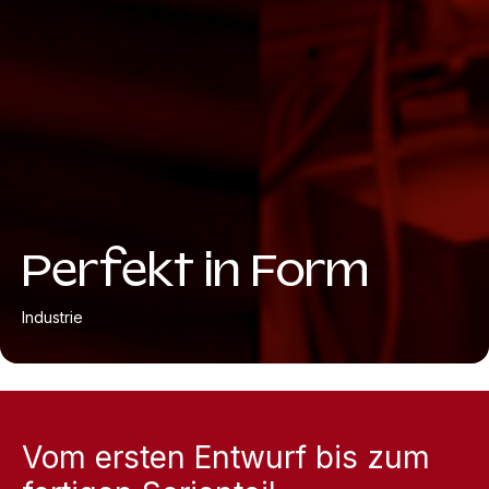
Perfekt in Form
Industrie
Vom ersten Entwurf bis zum 