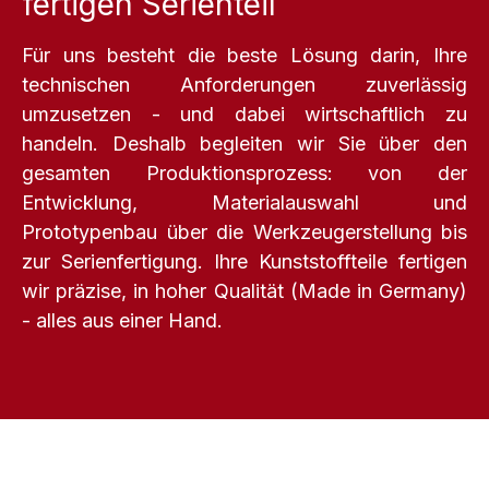
Für uns besteht die beste Lösung darin, Ihre
technischen Anforderungen zuverlässig
umzusetzen - und dabei wirtschaftlich zu
handeln. Deshalb begleiten wir Sie über den
gesamten Produktionsprozess: von der
Entwicklung, Materialauswahl und
Prototypenbau über die Werkzeugerstellung bis
zur Serienfertigung. Ihre Kunststoffteile fertigen
wir präzise, in hoher Qualität (Made in Germany)
- alles aus einer Hand.