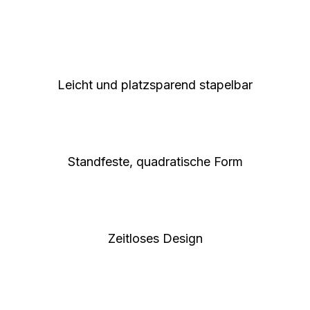
Leicht und platzsparend stapelbar
Standfeste, quadratische Form
Zeitloses Design