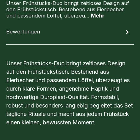
Unser Frühstücks-Duo bringt zeitloses Design auf
den Frühstückstisch. Bestehend aus Eierbecher
und passendem Löffel, überzeu…
Mehr
Bewertungen
Unser Frühstücks-Duo bringt zeitloses Design
auf den Frühstückstisch. Bestehend aus
Eierbecher und passendem Löffel, überzeugt es
durch klare Formen, angenehme Haptik und
hochwertige Duroplast-Qualität. Formstabil,
robust und besonders langlebig begleitet das Set
tägliche Rituale und macht aus jedem Frühstück
einen kleinen, bewussten Moment.