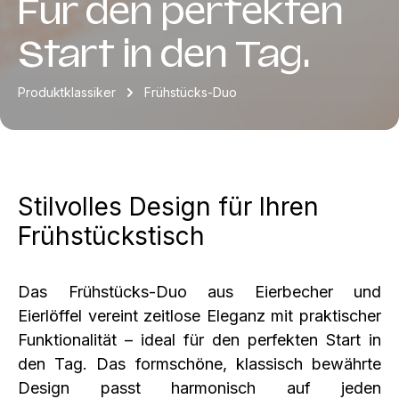
Für den perfekten
Start in den Tag.
Produktklassiker
Frühstücks-Duo
Stilvolles Design für Ihren
Frühstückstisch
Das Frühstücks-Duo aus Eierbecher und
Eierlöffel vereint zeitlose Eleganz mit praktischer
Funktionalität – ideal für den perfekten Start in
den Tag. Das formschöne, klassisch bewährte
Design passt harmonisch auf jeden