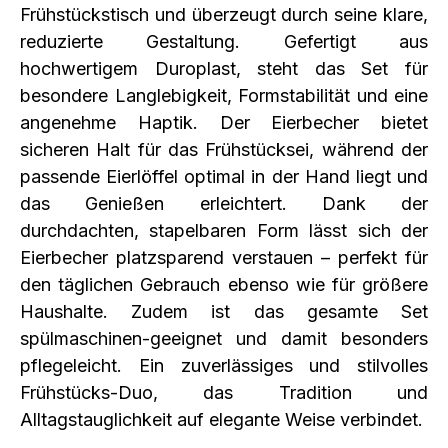
Frühstückstisch und überzeugt durch seine klare,
reduzierte Gestaltung.
Gefertigt aus
hochwertigem Duroplast, steht das Set für
besondere Langlebigkeit, Formstabilität und eine
angenehme Haptik. Der Eierbecher bietet
sicheren Halt für das Frühstücksei, während der
passende Eierlöffel optimal in der Hand liegt und
das Genießen erleichtert. Dank der
durchdachten, stapelbaren Form lässt sich der
Eierbecher platzsparend verstauen – perfekt für
den täglichen Gebrauch ebenso wie für größere
Haushalte. Zudem ist das gesamte Set
spülmaschinen-geeignet und damit besonders
pflegeleicht. Ein zuverlässiges und stilvolles
Frühstücks-Duo, das Tradition und
Alltagstauglichkeit auf elegante Weise verbindet.