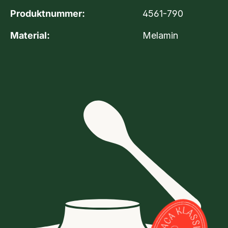
Produktnummer:
4561-790
Material:
Melamin