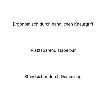
Ergonomisch durch handlichen Knaufgriff
Platzsparend stapelbar
Standsicher durch Gummiring