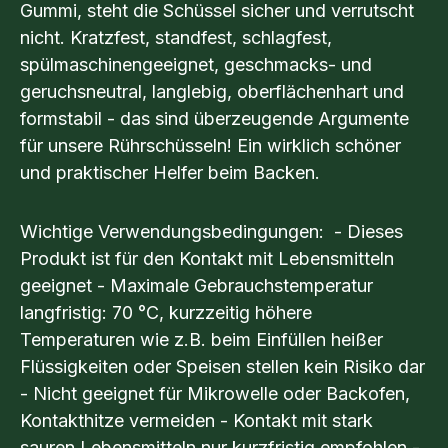
Gummi, steht die Schüssel sicher und verrutscht
nicht. Kratzfest, standfest, schlagfest,
spülmaschinengeeignet, geschmacks- und
geruchsneutral, langlebig, oberflächenhart und
formstabil - das sind überzeugende Argumente
für unsere Rührschüsseln! Ein wirklich schöner
und praktischer Helfer beim Backen.
Wichtige Verwendungsbedingungen: - Dieses
Produkt ist für den Kontakt mit Lebensmitteln
geeignet - Maximale Gebrauchstemperatur
langfristig: 70 °C, kurzzeitig höhere
Temperaturen wie z.B. beim Einfüllen heißer
Flüssigkeiten oder Speisen stellen kein Risiko dar
- Nicht geeignet für Mikrowelle oder Backofen,
Kontakthitze vermeiden - Kontakt mit stark
sauren Lebensmitteln nur kurzfristig empfohlen -