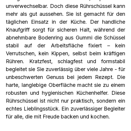
unverwechselbar. Doch diese Rührschüssel kann
mehr als gut aussehen. Sie ist gemacht für den
täglichen Einsatz in der Küche. Der handliche
Knaufgriff sorgt für sicheren Halt, während der
abnehmbare Bodenring aus Gummi die Schüssel
stabil auf der Arbeitsfläche fixiert – kein
Verrutschen, kein Kippen, selbst beim kräftigen
Rühren. Kratzfest, schlagfest und formstabil
begleitet sie Sie zuverlässig über viele Jahre - für
unbeschwerten Genuss bei jedem Rezept. Die
harte, langlebige Oberfläche macht sie zu einem
robusten und hygienischen Küchenhelfer. Diese
Rührschüssel ist nicht nur praktisch, sondern ein
echtes Lieblingsstück. Ein zuverlässiger Begleiter
für alle, die mit Freude backen und kochen.