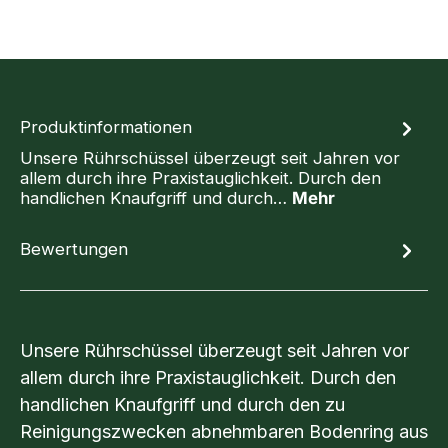
Produktinformationen
Unsere Rührschüssel überzeugt seit Jahren vor
allem durch ihre Praxistauglichkeit. Durch den
handlichen Knaufgriff und durch…
Mehr
Bewertungen
Unsere Rührschüssel überzeugt seit Jahren vor
allem durch ihre Praxistauglichkeit. Durch den
handlichen Knaufgriff und durch den zu
Reinigungszwecken abnehmbaren Bodenring aus