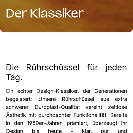
Der Klassiker
Die Rührschüssel für jeden
Tag.
Ein echter Design‑Klassiker, der Generationen
begeistert: Unsere Rührschüssel aus extra
schwerer Duroplast‑Qualität vereint zeitlose
Ästhetik mit durchdachter Funktionalität. Bereits
in den 1980er‑Jahren prämiert, überzeugt ihr
Design bis heute – klar, pur und