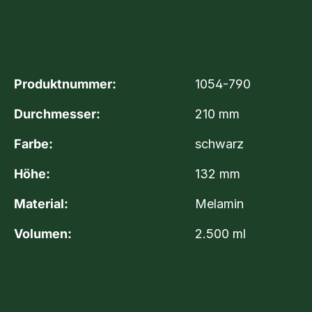
Produktnummer:
1054-790
Durchmesser:
210 mm
Farbe:
schwarz
Höhe:
132 mm
Material:
Melamin
Volumen:
2.500 ml