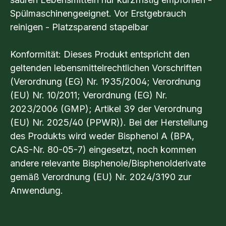
Spülmaschinengeeignet. Vor Erstgebrauch
reinigen - Platzsparend stapelbar
Konformität: Dieses Produkt entspricht den
geltenden lebensmittelrechtlichen Vorschriften
(Verordnung (EG) Nr. 1935/2004; Verordnung
(EU) Nr. 10/2011; Verordnung (EG) Nr.
2023/2006 (GMP); Artikel 39 der Verordnung
(EU) Nr. 2025/40 (PPWR)). Bei der Herstellung
des Produkts wird weder Bisphenol A (BPA,
CAS-Nr. 80-05-7) eingesetzt, noch kommen
andere relevante Bisphenole/Bisphenolderivate
gemäß Verordnung (EU) Nr. 2024/3190 zur
Anwendung.