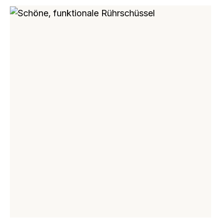
Bildergalerie überspringen