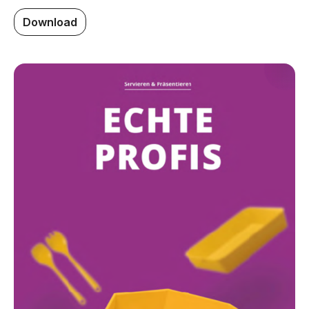
Download