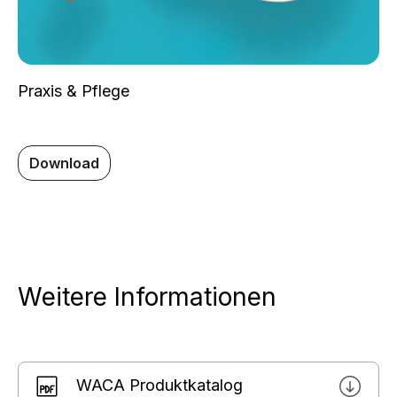
Praxis & Pflege
Download
Weitere Informationen
WACA Produktkatalog