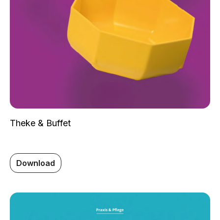
Theke & Buffet
Download