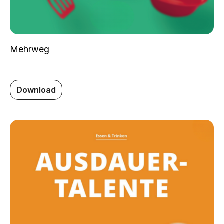
Mehrweg
Download