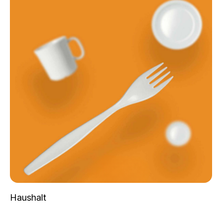
Haushalt