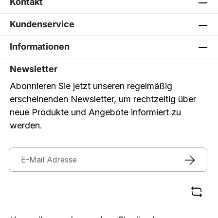
Kontakt
Kundenservice
Informationen
Newsletter
Abonnieren Sie jetzt unseren regelmäßig
erscheinenden Newsletter, um rechtzeitig über
neue Produkte und Angebote informiert zu
werden.