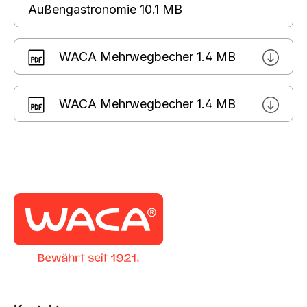
Außengastronomie
10.1 MB
WACA Mehrwegbecher
1.4 MB
WACA Mehrwegbecher
1.4 MB